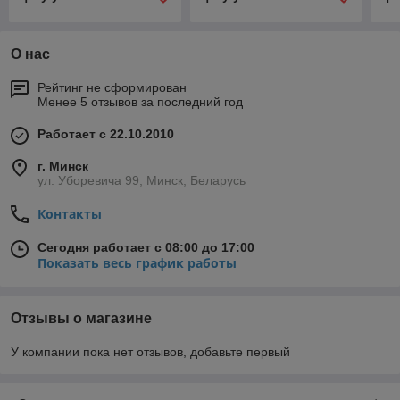
О нас
Рейтинг не сформирован
Менее 5 отзывов за последний год
Работает с 22.10.2010
г. Минск
ул. Уборевича 99, Минск, Беларусь
Контакты
Сегодня работает с 08:00 до 17:00
Показать весь график работы
Отзывы о магазине
У компании пока нет отзывов, добавьте первый