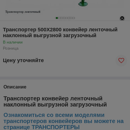
Транспортер 500Х2800 конвейер ленточный
наклонный выгрузной загрузочный
В наличии
Розница
Цену уточняйте
Описание
Транспортер конвейер ленточный
наклонный выгрузной загрузочный
Ознакомиться со всеми моделями
транспортеров конвейеров вы можете на
странице ТРАНСПОРТЕРЫ