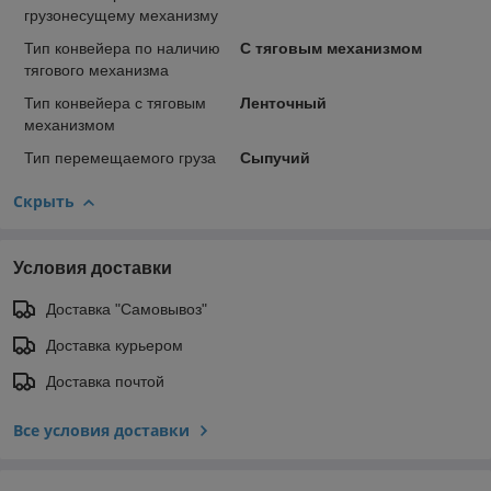
грузонесущему механизму
Тип конвейера по наличию
С тяговым механизмом
тягового механизма
Тип конвейера с тяговым
Ленточный
механизмом
Тип перемещаемого груза
Сыпучий
Скрыть
Условия доставки
Доставка "Самовывоз"
Доставка курьером
Доставка почтой
Все условия доставки