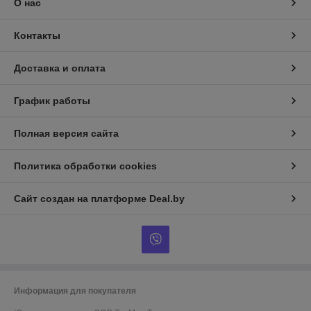
О нас
Контакты
Доставка и оплата
График работы
Полная версия сайта
Политика обработки cookies
Сайт создан на платформе Deal.by
Информация для покупателя