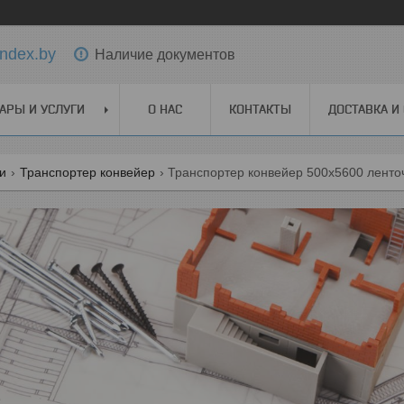
ndex.by
Наличие документов
АРЫ И УСЛУГИ
О НАС
КОНТАКТЫ
ДОСТАВКА И
ги
Транспортер конвейер
Транспортер конвейер 500х5600 ленто