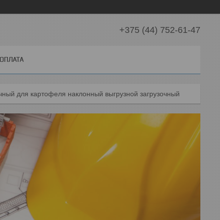
+375 (44) 752-61-47
 ОПЛАТА
чный для картофеля наклонный выгрузной загрузочный