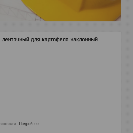
 ленточный для картофеля наклонный
ренности
Подробнее