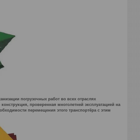
анизации погрузочных работ во всех отраслях
 конструкция, проверенная многолетней эксплуатацией на
обходимости перемещения этого транспортёра с этим