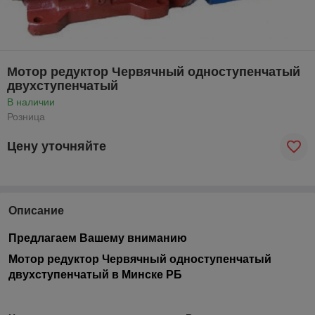
Мотор редуктор Червячный одноступенчатый
двухступенчатый
В наличии
Розница
Цену уточняйте
Описание
Предлагаем Вашему вниманию
Мотор редуктор Червячный одноступенчатый
двухступенчатый в Минске РБ