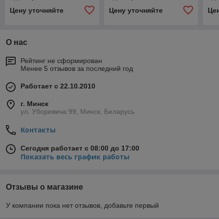
двухступенчатый
двухступенчатый
дву
Цену уточняйте
Цену уточняйте
Це
О нас
Рейтинг не сформирован
Менее 5 отзывов за последний год
Работает с 22.10.2010
г. Минск
ул. Уборевича 99, Минск, Беларусь
Контакты
Сегодня работает с 08:00 до 17:00
Показать весь график работы
Отзывы о магазине
У компании пока нет отзывов, добавьте первый