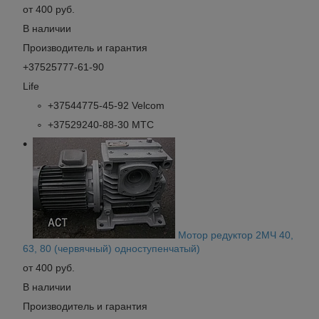
от 400 руб.
В наличии
Производитель и гарантия
+37525777-61-90
Life
+37544775-45-92 Velcom
+37529240-88-30 МТС
Мотор редуктор 2МЧ 40,
63, 80 (червячный) одноступенчатый)
от 400 руб.
В наличии
Производитель и гарантия