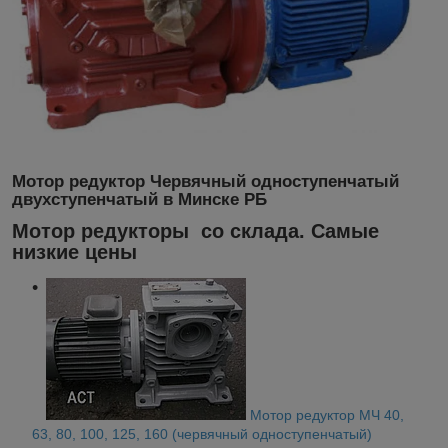
Мотор редуктор Червячный одноступенчатый
двухступенчатый в Минске РБ
Мотор редукторы со склада. Самые
низкие цены
Мотор редуктор МЧ 40,
63, 80, 100, 125, 160 (червячный одноступенчатый)