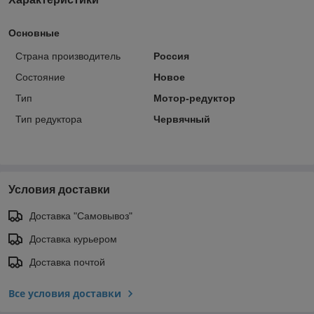
Основные
Страна производитель
Россия
Состояние
Новое
Тип
Мотор-редуктор
Тип редуктора
Червячный
Условия доставки
Доставка "Самовывоз"
Доставка курьером
Доставка почтой
Все условия доставки