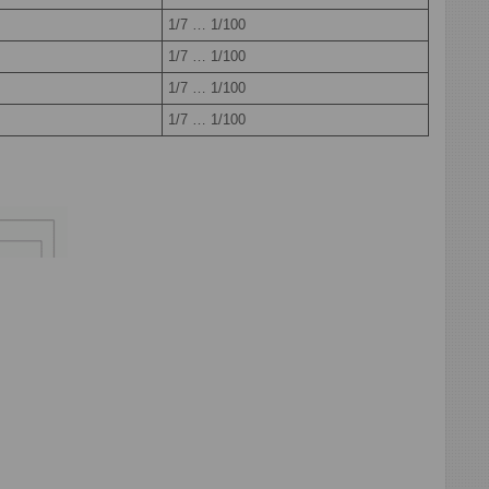
1/7 … 1/100
1/7 … 1/100
1/7 … 1/100
1/7 … 1/100