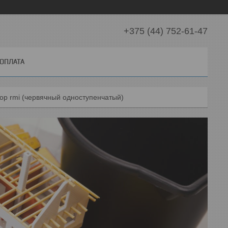
+375 (44) 752-61-47
 ОПЛАТА
ор rmi (червячный одноступенчатый)