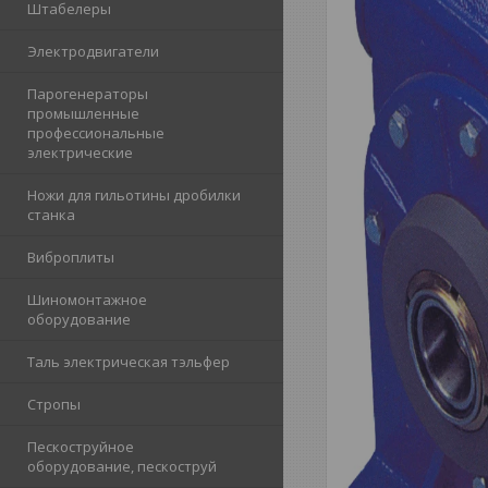
Штабелеры
Электродвигатели
Парогенераторы
промышленные
профессиональные
электрические
Ножи для гильотины дробилки
станка
Виброплиты
Шиномонтажное
оборудование
Таль электрическая тэльфер
Стропы
Пескоструйное
оборудование, пескоструй