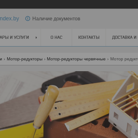
ndex.by
Наличие документов
АРЫ И УСЛУГИ
О НАС
КОНТАКТЫ
ДОСТАВКА И
ги
Мотор-редукторы
Мотор-редукторы червячные
Мотор редукт