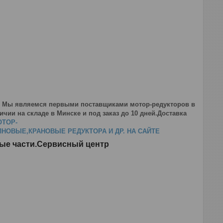
. Мы являемся первыми поставщиками мотор-редукторов в
чии на складе в Минске и под заказ до 10 дней.Доставка
ОТОР-
ОВЫЕ,КРАНОВЫЕ РЕДУКТОРА И ДР. НА САЙТЕ
ные части.Сервисный центр