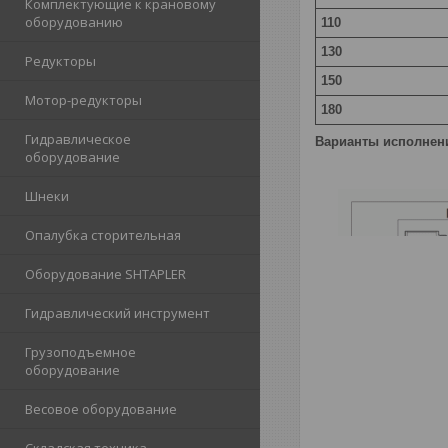
Комплектующие к крановому
оборудованию
110
130
Редукторы
150
Мотор-редукторы
180
Гидравлическое
Варианты исполнен
оборудование
Шнеки
Опалубка сторительная
Оборудование SHTAPLER
Гидравлический инструмент
Грузоподъемное
оборудование
Весовое оборудование