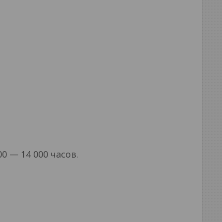
0 — 14 000 часов.