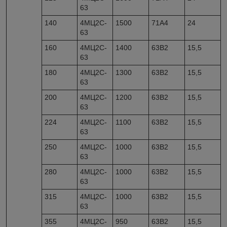
63
140
4МЦ2С-
1500
71A4
24
63
160
4МЦ2С-
1400
63B2
15,5
63
180
4МЦ2С-
1300
63B2
15,5
63
200
4МЦ2С-
1200
63B2
15,5
63
224
4МЦ2С-
1100
63B2
15,5
63
250
4МЦ2С-
1000
63B2
15,5
63
280
4МЦ2С-
1000
63B2
15,5
63
315
4МЦ2С-
1000
63B2
15,5
63
355
4МЦ2С-
950
63B2
15,5