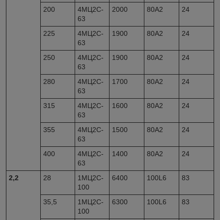
200
4МЦ2С-
2000
80А2
24
63
225
4МЦ2С-
1900
80А2
24
63
250
4МЦ2С-
1900
80А2
24
63
280
4МЦ2С-
1700
80А2
24
63
315
4МЦ2С-
1600
80А2
24
63
355
4МЦ2С-
1500
80А2
24
63
400
4МЦ2С-
1400
80А2
24
63
2,2
28
1МЦ2С-
6400
100L6
83
100
35,5
1МЦ2С-
6300
100L6
83
100