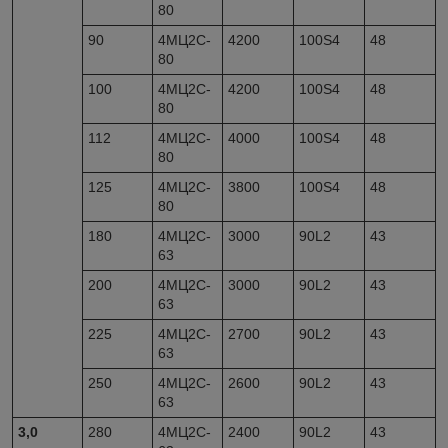
80
90
4МЦ2С-
4200
100S4
48
80
100
4МЦ2С-
4200
100S4
48
80
112
4МЦ2С-
4000
100S4
48
80
125
4МЦ2С-
3800
100S4
48
80
180
4МЦ2С-
3000
90L2
43
63
200
4МЦ2С-
3000
90L2
43
63
225
4МЦ2С-
2700
90L2
43
63
250
4МЦ2С-
2600
90L2
43
63
3,0
280
4МЦ2С-
2400
90L2
43