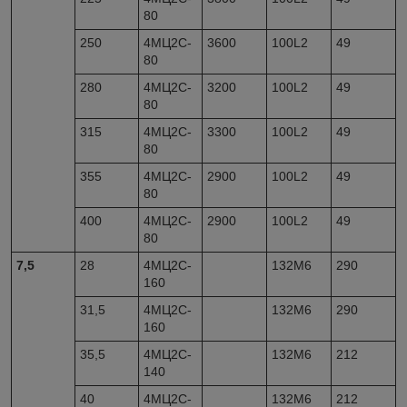
80
250
4МЦ2С-
3600
100L2
49
80
280
4МЦ2С-
3200
100L2
49
80
315
4МЦ2С-
3300
100L2
49
80
355
4МЦ2С-
2900
100L2
49
80
400
4МЦ2С-
2900
100L2
49
80
7,5
28
4МЦ2С-
132М6
290
160
31,5
4МЦ2С-
132М6
290
160
35,5
4МЦ2С-
132М6
212
140
40
4МЦ2С-
132М6
212