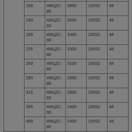
160
4МЦ2С-
3800
100S2
48
80
180
4МЦ2С-
3500
100S2
48
80
200
4МЦ2С-
3400
100S2
48
80
225
4МЦ2С-
3300
100S2
48
80
250
4МЦ2С-
3100
100S2
48
80
280
4МЦ2С-
2800
100S2
48
80
315
4МЦ2С-
2800
100S2
48
80
355
4МЦ2С-
2400
100S2
48
80
400
4МЦ2С-
2400
100S2
48
80