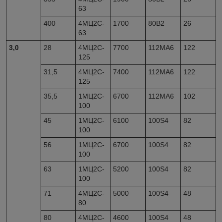
63
400
4МЦ2С-
1700
80B2
26
63
3,0
28
4МЦ2С-
7700
112MA6
122
125
31,5
4МЦ2С-
7400
112MA6
122
125
35,5
1МЦ2С-
6700
112MA6
102
100
45
1МЦ2С-
6100
100S4
82
100
56
1МЦ2С-
6700
100S4
82
100
63
1МЦ2С-
5200
100S4
82
100
71
4МЦ2С-
5000
100S4
48
80
80
4МЦ2С-
4600
100S4
48