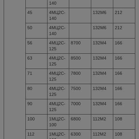
140
45
4МЦ2С-
132М6
212
140
50
4МЦ2С-
132М6
212
140
56
4МЦ2С-
8700
132M4
166
125
63
4МЦ2С-
8500
132M4
166
125
71
4МЦ2С-
7800
132M4
166
125
80
4МЦ2С-
7500
132M4
166
125
90
4МЦ2С-
7000
132M4
166
125
100
1МЦ2С-
6800
112M2
108
100
112
1МЦ2С-
6300
112M2
108