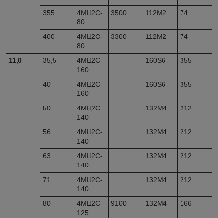
355
4МЦ2С-
3500
112М2
74
80
400
4МЦ2С-
3300
112М2
74
80
11,0
35,5
4МЦ2С-
160S6
355
160
40
4МЦ2С-
160S6
355
160
50
4МЦ2С-
132М4
212
140
56
4МЦ2С-
132M4
212
140
63
4МЦ2С-
132M4
212
140
71
4МЦ2С-
132M4
212
140
80
4МЦ2С-
9100
132M4
166
125