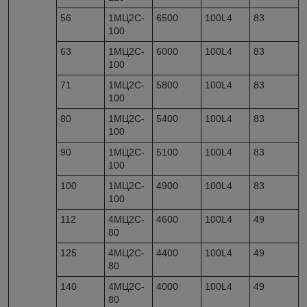
56
1МЦ2С-
6500
100L4
83
100
63
1МЦ2С-
6000
100L4
83
100
71
1МЦ2С-
5800
100L4
83
100
80
1МЦ2С-
5400
100L4
83
100
90
1МЦ2С-
5100
100L4
83
100
100
1МЦ2С-
4900
100L4
83
100
112
4МЦ2С-
4600
100L4
49
80
125
4МЦ2С-
4400
100L4
49
80
140
4МЦ2С-
4000
100L4
49
80