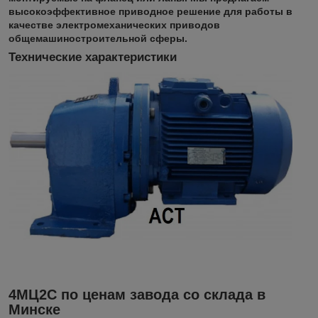
высокоэффективное приводное решение для работы в
качестве электромеханических приводов
общемашиностроительной сферы.
Технические характеристики
4МЦ2С по ценам завода со склада в
Минске