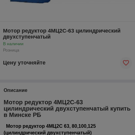
Мотор редуктор 4МЦ2С-63 цилиндрический
двухступенчатый
В наличии
Розница
Цену уточняйте
Описание
Мотор редуктор 4МЦ2С-63
цилиндрический двухступенчатый купить
в Минске РБ
Мотор редуктор 4МЦ2С 63, 80,100,125
(цилиндрический двухступенчатый)