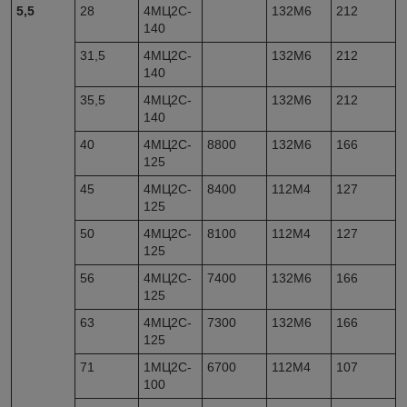
5,5
28
4МЦ2С-
132М6
212
140
31,5
4МЦ2С-
132М6
212
140
35,5
4МЦ2С-
132М6
212
140
40
4МЦ2С-
8800
132M6
166
125
45
4МЦ2С-
8400
112M4
127
125
50
4МЦ2С-
8100
112M4
127
125
56
4МЦ2С-
7400
132M6
166
125
63
4МЦ2С-
7300
132M6
166
125
71
1МЦ2С-
6700
112M4
107
100