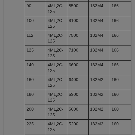
90
4МЦ2С-
8500
132M4
166
125
100
4МЦ2С-
8100
132M4
166
125
112
4МЦ2С-
7500
132M4
166
125
125
4МЦ2С-
7100
132M4
166
125
140
4МЦ2С-
6600
132M4
166
125
160
4МЦ2С-
6400
132М2
160
125
180
4МЦ2С-
5900
132М2
160
125
200
4МЦ2С-
5600
132М2
160
125
225
4МЦ2С-
5200
132М2
160
125