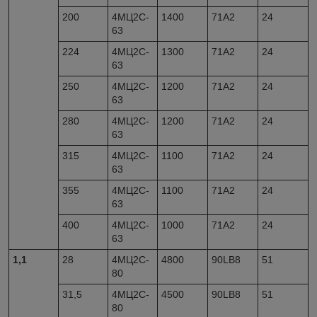
200
4МЦ2С-
1400
71А2
24
63
224
4МЦ2С-
1300
71А2
24
63
250
4МЦ2С-
1200
71А2
24
63
280
4МЦ2С-
1200
71А2
24
63
315
4МЦ2С-
1100
71А2
24
63
355
4МЦ2С-
1100
71А2
24
63
400
4МЦ2С-
1000
71А2
24
63
1,1
28
4МЦ2С-
4800
90LВ8
51
80
31,5
4МЦ2С-
4500
90LB8
51
80