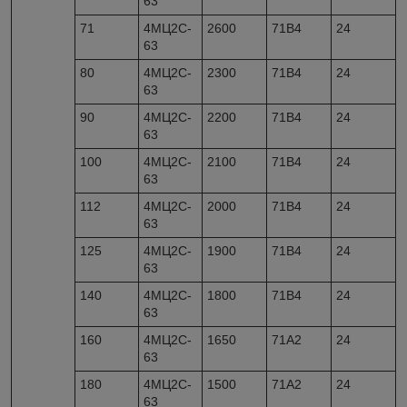
63
71
4МЦ2С-
2600
71В4
24
63
80
4МЦ2С-
2300
71В4
24
63
90
4МЦ2С-
2200
71В4
24
63
100
4МЦ2С-
2100
71В4
24
63
112
4МЦ2С-
2000
71В4
24
63
125
4МЦ2С-
1900
71В4
24
63
140
4МЦ2С-
1800
71В4
24
63
160
4МЦ2С-
1650
71А2
24
63
180
4МЦ2С-
1500
71А2
24
63