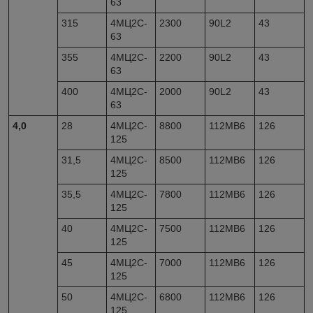
63
315
4МЦ2С-
2300
90L2
43
63
355
4МЦ2С-
2200
90L2
43
63
400
4МЦ2С-
2000
90L2
43
63
4,0
28
4МЦ2С-
8800
112MB6
126
125
31,5
4МЦ2С-
8500
112MB6
126
125
35,5
4МЦ2С-
7800
112MB6
126
125
40
4МЦ2С-
7500
112MB6
126
125
45
4МЦ2С-
7000
112MB6
126
125
50
4МЦ2С-
6800
112MB6
126
125