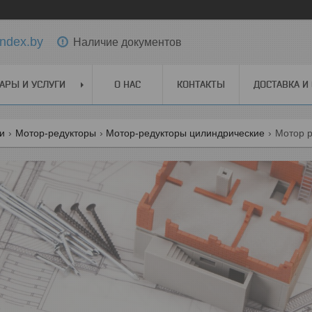
ndex.by
Наличие документов
АРЫ И УСЛУГИ
О НАС
КОНТАКТЫ
ДОСТАВКА И
ги
Мотор-редукторы
Мотор-редукторы цилиндрические
Мотор р