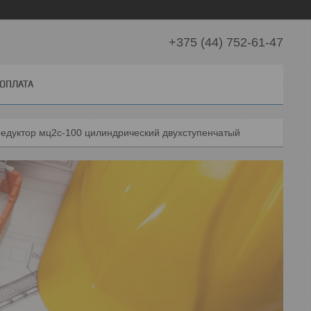
+375 (44) 752-61-47
 ОПЛАТА
едуктор мц2с-100 цилиндрический двухступенчатый