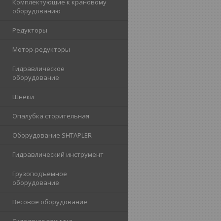
Комплектующие к крановому
оборудованию
Редукторы
Мотор-редукторы
Гидравлическое
оборудование
Шнеки
Опалубка сторительная
Оборудование SHTAPLER
Гидравлический инструмент
Грузоподъемное
оборудование
Весовое оборудование