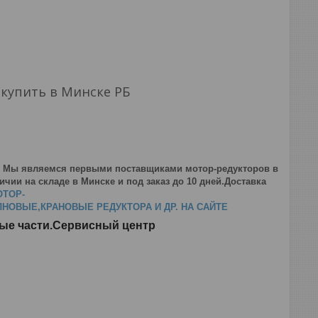
купить в Минске РБ
. Мы являемся первыми поставщиками мотор-редукторов в
чии на складе в Минске и под заказ до 10 дней.Доставка
ОТОР-
ОВЫЕ,КРАНОВЫЕ РЕДУКТОРА И ДР. НА САЙТЕ
ные части.Сервисный центр