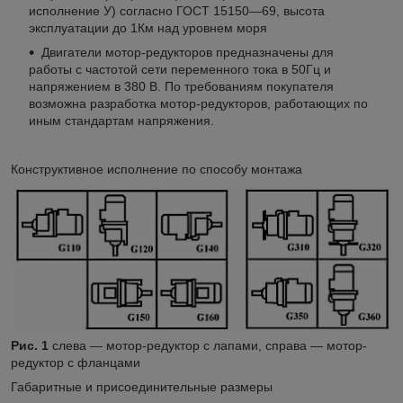
исполнение У) согласно ГОСТ 15150—69, высота
эксплуатации до 1Км над уровнем моря
Двигатели мотор-редукторов предназначены для
работы с частотой сети переменного тока в 50Гц и
напряжением в 380 В. По требованиям покупателя
возможна разработка мотор-редукторов, работающих по
иным стандартам напряжения.
Конструктивное исполнение по способу монтажа
Рис. 1
слева — мотор-редуктор с лапами, справа — мотор-
редуктор с фланцами
Габаритные и присоединительные размеры