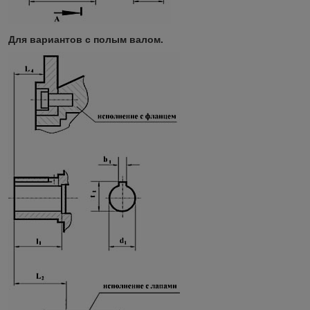
Для вариантов с полым валом.