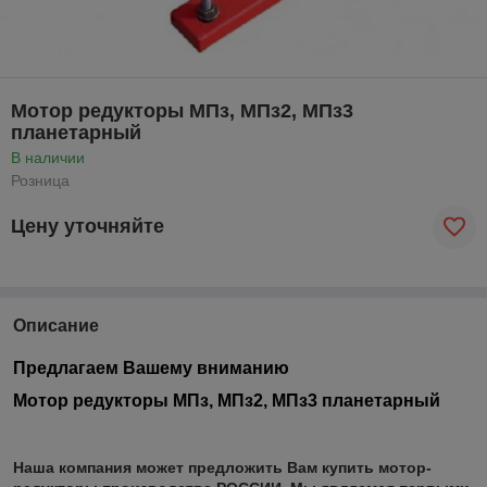
Мотор редукторы МПз, МПз2, МПз3
планетарный
В наличии
Розница
Цену уточняйте
Описание
Предлагаем Вашему вниманию
Мотор редукторы МПз, МПз2, МПз3
планетарный
Наша компания может предложить Вам купить мотор-