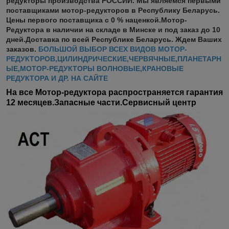
редукторы производства РОССИИ. Мы являемся первыми
поставщиками мотор-редукторов в Республику Беларусь.
Цены первого поставщика с 0 % наценкой.Мотор-
Редуктора в наличии на складе в Минске и под заказ до 10
дней.Доставка по всей Республике Беларусь. Ждем Ваших
заказов.
БОЛЬШОЙ ВЫБОР ВСЕХ ВИДОВ МОТОР-
РЕДУКТОРОВ,ЦИЛИНДРИЧЕСКИЕ,ЧЕРВЯЧНЫЕ,ПЛАНЕТАРН
ЫЕ,МОТОР-РЕДУКТОРЫ ВОЛНОВЫЕ,КРАНОВЫЕ
РЕДУКТОРА И ДР. НА САЙТЕ
На все Мотор-редуктора распространяется гарантия
12 месяцев.Запасные части.Сервисный центр