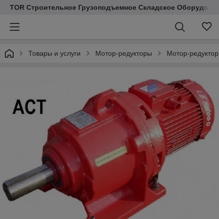
TOR Строительное Грузоподъемное Складское Оборудован
Товары и услуги
Мотор-редукторы
Мотор-редукто