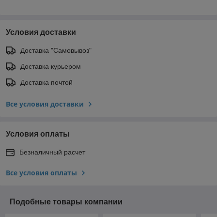
Условия доставки
Доставка "Самовывоз"
Доставка курьером
Доставка почтой
Все условия доставки
Условия оплаты
Безналичный расчет
Все условия оплаты
Подобные товары компании