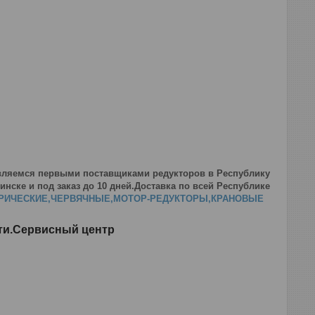
вляемся первыми поставщиками редукторов в Республику
нске и под заказ до 10 дней.Доставка по всей Республике
РИЧЕСКИЕ,ЧЕРВЯЧНЫЕ,МОТОР-РЕДУКТОРЫ,КРАНОВЫЕ
сти.Сервисный центр