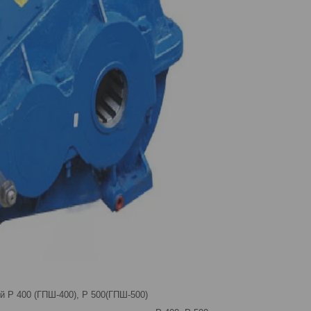
й Р 400 (ГПШ-400), Р 500(ГПШ-500)