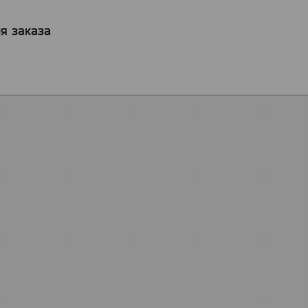
я заказа