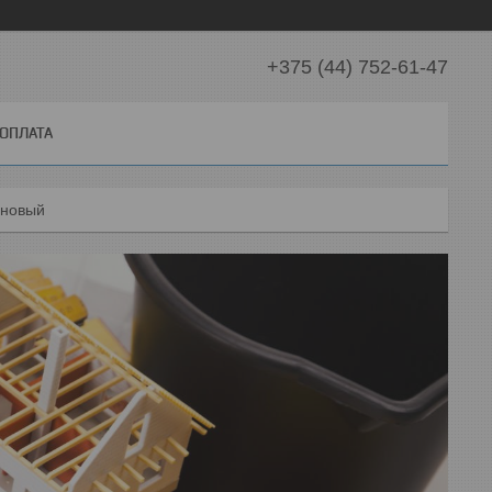
+375 (44) 752-61-47
 ОПЛАТА
ановый