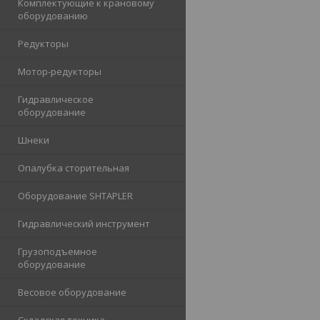
Комплектующие к крановому
оборудованию
Редукторы
Мотор-редукторы
Гидравлическое
оборудование
Шнеки
Опалубка сторительная
Оборудование SHTAPLER
Гидравлический инструмент
Грузоподъемное
оборудование
Весовое оборудование