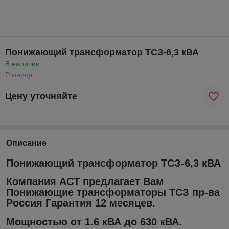
Понижающий трансформатор ТСЗ-6,3 кВА
В наличии
Розница
Цену уточняйте
Описание
Понижающий трансформатор ТСЗ-6,3 кВА
Компания АСТ предлагает Вам
Понижающие трансформаторы ТСЗ пр-ва
Россия Гарантия 12 месяцев.
Мощностью от 1.6 кВА до 630 кВА.