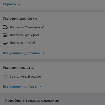
Скрыть
Условия доставки
Доставка "Самовывоз"
Доставка курьером
Доставка почтой
Все условия доставки
Условия оплаты
Безналичный расчет
Все условия оплаты
Подобные товары компании