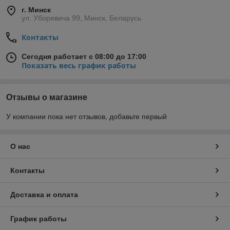
г. Минск
ул. Уборевича 99, Минск, Беларусь
Контакты
Сегодня работает с 08:00 до 17:00
Показать весь график работы
Отзывы о магазине
У компании пока нет отзывов, добавьте первый
О нас
Контакты
Доставка и оплата
График работы