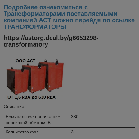
Подробнее ознакомиться с
Трансформаторами поставляемыми
компанией АСТ можно перейдя по ссылке
ТРАНСФОРМАТОРЫ
https://astorg.deal.by/g6653298-
transformatory
Описание
Номинальное напряжение
380
первичной обмотки, В
Количество фаз
3