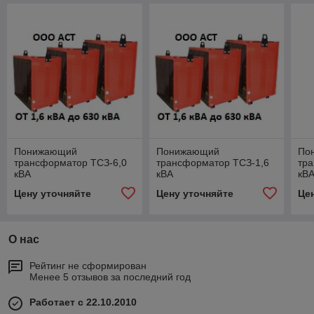
Понижающий
Понижающий
По
трансформатор ТСЗ-6,0
трансформатор ТСЗ-1,6
тр
кВА
кВА
кВ
Цену уточняйте
Цену уточняйте
Це
О нас
Рейтинг не сформирован
Менее 5 отзывов за последний год
Работает с 22.10.2010