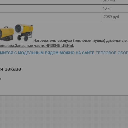
510 мм
40 кг
2089 руб
Нагреватель воздуха (тепловая пушка) дизельные,
амовывоз.Запасные части.НИЗКИЕ ЦЕНЫ.
МИТСЯ С МОДЕЛЬНЫМ РЯДОМ МОЖНО НА САЙТЕ
ТЕПЛОВОЕ ОБО
я заказа
е