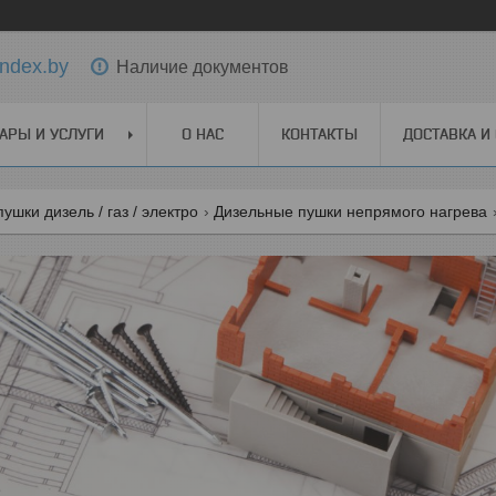
ndex.by
Наличие документов
АРЫ И УСЛУГИ
О НАС
КОНТАКТЫ
ДОСТАВКА И
ушки дизель / газ / электро
Дизельные пушки непрямого нагрева