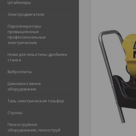
Штабелеры
Электродвигатели
Парогенераторы
промышленные
профессиональные
электрические
Ножи для гильотины дробилки
станка
Виброплиты
Шиномонтажное
оборудование
Таль электрическая тэльфер
Стропы
Пескоструйное
оборудование, пескоструй