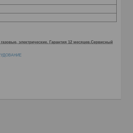
 газовые, электрические. Гарантия 12 месяцев.Сервисный
РУДОВАНИЕ