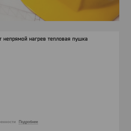
Вт непрямой нагрев тепловая пушка
ренности
Подробнее