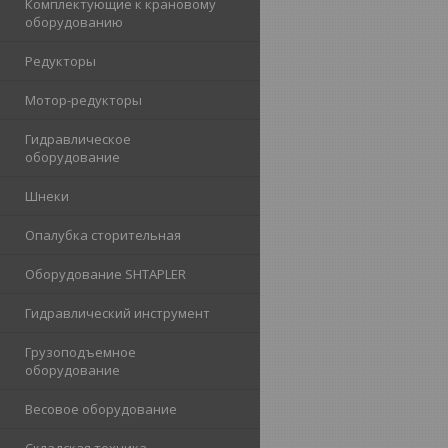
Комплектующие к крановому
оборудованию
Редукторы
Мотор-редукторы
Гидравлическое
оборудование
Шнеки
Опалубка сторительная
Оборудование SHTAPLER
Гидравлический инструмент
Грузоподъемное
оборудование
Весовое оборудование