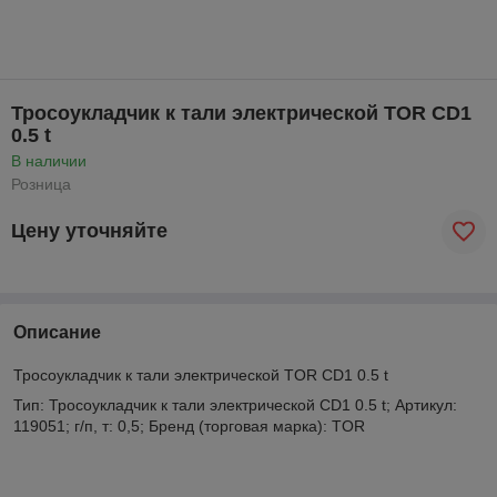
Тросоукладчик к тали электрической TOR CD1
0.5 t
В наличии
Розница
Цену уточняйте
Описание
Тросоукладчик к тали электрической TOR CD1 0.5 t
Тип: Тросоукладчик к тали электрической CD1 0.5 t; Артикул:
119051; г/п, т: 0,5; Бренд (торговая марка): TOR