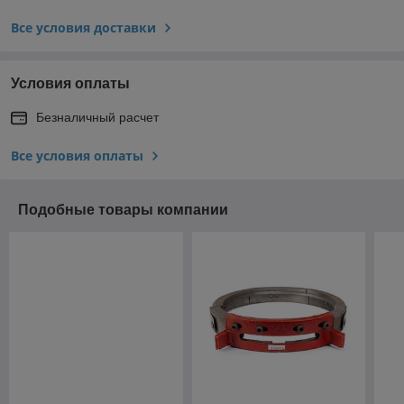
Все условия доставки
Условия оплаты
Безналичный расчет
Все условия оплаты
Подобные товары компании