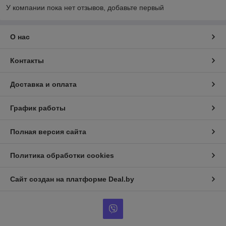
У компании пока нет отзывов, добавьте первый
О нас
Контакты
Доставка и оплата
График работы
Полная версия сайта
Политика обработки cookies
Сайт создан на платформе Deal.by