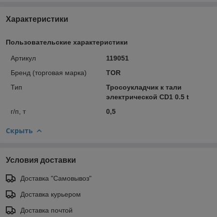
Характеристики
Пользовательские характеристики
Артикул
119051
Бренд (торговая марка)
TOR
Тип
Тросоукладчик к тали
электрической CD1 0.5 t
г/п, т
0,5
Скрыть
Условия доставки
Доставка "Самовывоз"
Доставка курьером
Доставка почтой