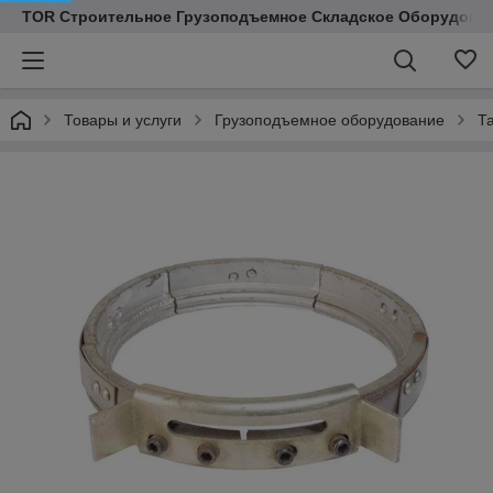
TOR Строительное Грузоподъемное Складское Оборудован
Товары и услуги
Грузоподъемное оборудование
Т