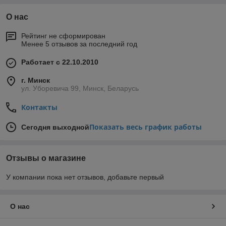
О нас
Рейтинг не сформирован
Менее 5 отзывов за последний год
Работает с 22.10.2010
г. Минск
ул. Уборевича 99, Минск, Беларусь
Контакты
Показать весь график работы
Сегодня выходной
Отзывы о магазине
У компании пока нет отзывов, добавьте первый
О нас