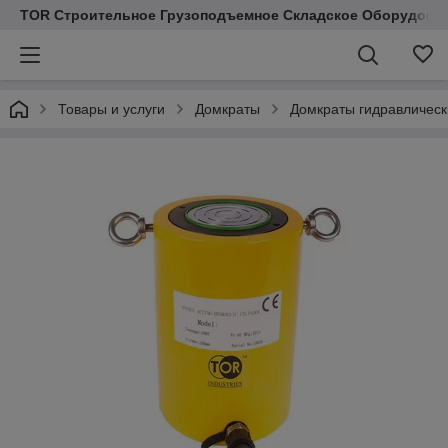
TOR Строительное Грузоподъемное Складское Оборудован
Товары и услуги
Домкраты
Домкраты гидравлическ