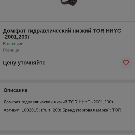
Домкрат гидравлический низкий TOR HHYG
-2001,200т
В наличии
Розница
Цену уточняйте
Описание
Домкрат гидравлический низкий TOR HHYG -2001,200т
Артикул: 1002015; г/п, т: 200; Бренд (торговая марка): TOR