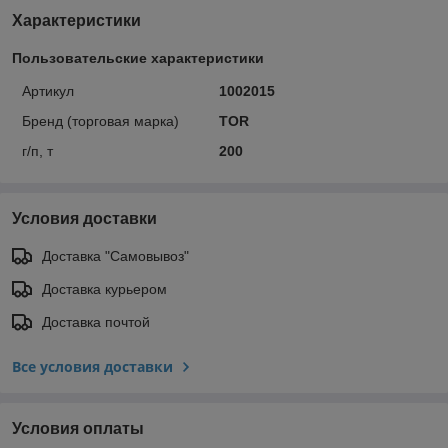
Характеристики
Пользовательские характеристики
Артикул
1002015
Бренд (торговая марка)
TOR
г/п, т
200
Условия доставки
Доставка "Самовывоз"
Доставка курьером
Доставка почтой
Все условия доставки
Условия оплаты