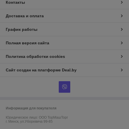
Контакты
Доставка и оплата
График работы
Полная версия сайта
Политика обработки cookies
Сайт создан на платформе Deal.by
Информация для покупателя
Юридическое лицо:
ООО ТорМашТорг
г. Минск, ул.Уборевича 99-85