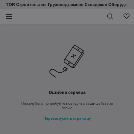
TOR Строительное Грузоподъемное Складское Оборудован
Ошибка сервера
Пожалуйста, попробуйте повторить ваши действия
позже
Перезагрузить страницу