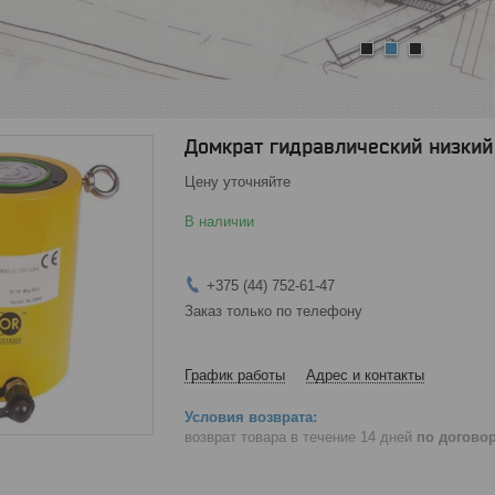
1
2
3
Домкрат гидравлический низкий
Цену уточняйте
В наличии
+375 (44) 752-61-47
Заказ только по телефону
График работы
Адрес и контакты
возврат товара в течение 14 дней
по догово