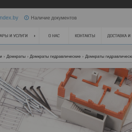
ndex.by
Наличие документов
АРЫ И УСЛУГИ
О НАС
КОНТАКТЫ
ДОСТАВКА И
ги
Домкраты
Домкраты гидравлические
Домкраты гидравлически