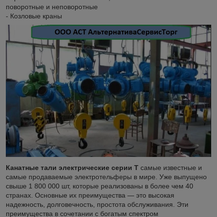
поворотные и неповоротные
- Козловые краны
Канатные тали электрические серии Т
самые известные и
самые продаваемые электротельферы в мире. Уже выпущено
свыше 1 800 000 шт, которые реализованы в более чем 40
странах. Основные их преимущества — это высокая
надежность, долговечность, простота обслуживания. Эти
преимущества в сочетании с богатым спектром