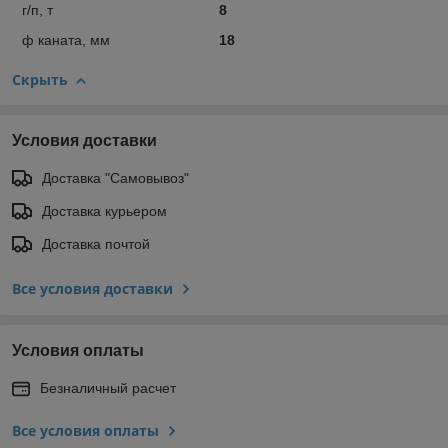
г/п, т
8
ф каната, мм
18
Скрыть
Условия доставки
Доставка "Самовывоз"
Доставка курьером
Доставка почтой
Все условия доставки
Условия оплаты
Безналичный расчет
Все условия оплаты