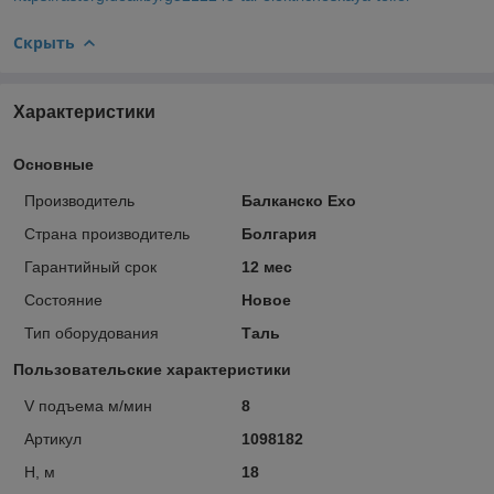
Скрыть
Характеристики
Основные
Производитель
Балканско Ехо
Страна производитель
Болгария
Гарантийный срок
12 мес
Состояние
Новое
Тип оборудования
Таль
Пользовательские характеристики
V подъема м/мин
8
Артикул
1098182
Н, м
18