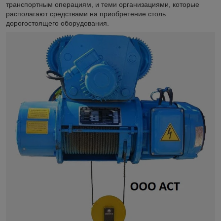
транспортным операциям, и теми организациями, которые
располагают средствами на приобретение столь
дорогостоящего оборудования.