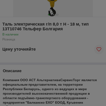
Таль электрическая г/п 8,0 т Н - 18 м, тип
13Т10746 Тельфер Болгария
В наличии
Розница
Цену уточняйте
Описание
Компания ООО АСТ АльтернативаСнрвисТорг является
официальным представителем, на территории
Республики Беларусь, одного из ведущих в мире
производителей высококачественной продукции в
области подъёмно-транспортного оборудования -
предприятия "Балканско ЕХО" ЕООД, Кръвеник