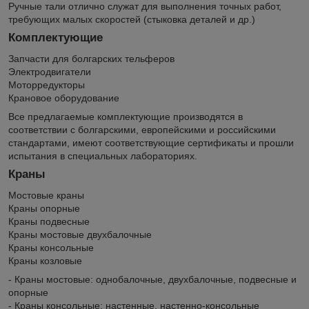
Ручные тали отлично служат для выполнения точных работ,
требующих малых скоростей (стыковка деталей и др.)
Комплектующие
Запчасти для болгарских тельферов
Электродвигатели
Моторредукторы
Крановое оборудование
Все предлагаемые комплектующие производятся в
соответствии с болгарскими, европейскими и российскими
стандартами, имеют соответствующие сертификаты и прошли
испытания в специальных лабораториях.
Краны
Мостовые краны
Краны опорные
Краны подвесные
Краны мостовые двухбалочные
Краны консольные
Краны козловые
- Краны мостовые: однобалочные, двухбалочные, подвесные и
опорные
- Краны консольные: настенные, настенно-консольные