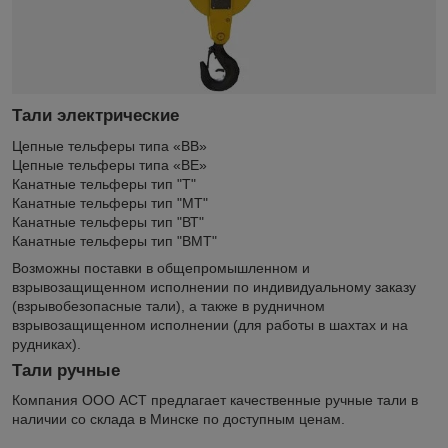
Тали электрические
Цепные тельферы типа «ВВ»
Цепные тельферы типа «ВE»
Канатные тельферы тип "Т"
Канатные тельферы тип "МТ"
Канатные тельферы тип "ВТ"
Канатные тельферы тип "ВМТ"
Возможны поставки в общепромышленном и
взрывозащищенном исполнении по индивидуальному заказу
(взрывобезопасные тали), а также в рудничном
взрывозащищенном исполнении (для работы в шахтах и на
рудниках).
Тали ручные
Компания ООО АСТ предлагает качественные ручные тали в
наличии со склада в Минске по доступным ценам.