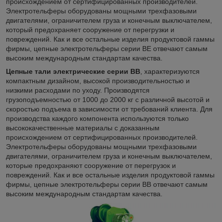
происхождением от сертифицированных производителей.
Электротельферы оборудованы мощными трехфазовыми
двигателями, ограничителем груза и конечным выключателем,
который предохраняет сооружение от перегрузки и
повреждений. Как и все остальные изделия продуктовой гаммы
фирмы, цепные электротельферы серии ВЕ отвечают самым
высоким международным стандартам качества.
Цепные тали электрические серии ВB
, характеризуются
компактным дизайном, высокой производительностью и
низкими расходами по уходу. Производятся
грузоподъемностью от 1000 до 2000 кг с различной высотой и
скоростью подъема в зависимости от требований клиента. Для
производства каждого компонента используются только
высококачественные материалы с доказанным
происхождением от сертифицированных производителей.
Электротельферы оборудованы мощными трехфазовыми
двигателями, ограничителем груза и конечным выключателем,
которые предохраняют сооружение от перегрузок и
повреждений. Как и все остальные изделия продуктовой гаммы
фирмы, цепные электротельферы серии ВB отвечают самым
высоким международным стандартам качества.