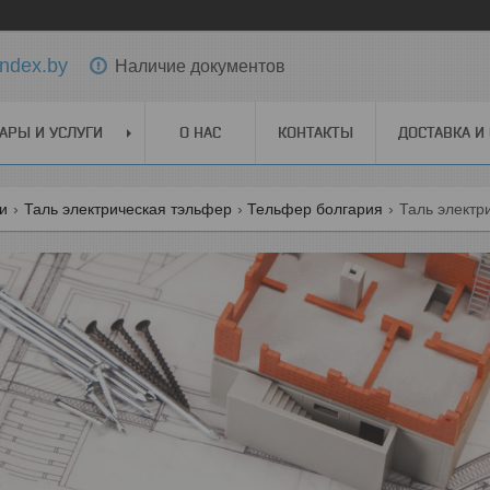
ndex.by
Наличие документов
АРЫ И УСЛУГИ
О НАС
КОНТАКТЫ
ДОСТАВКА И
ги
Таль электрическая тэльфер
Тельфер болгария