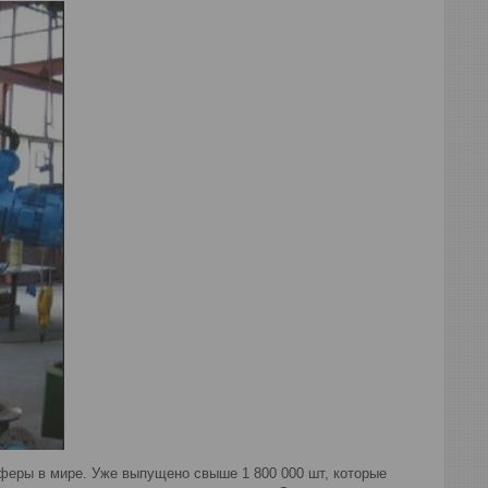
еры в мире. Уже выпущено свыше 1 800 000 шт, которые