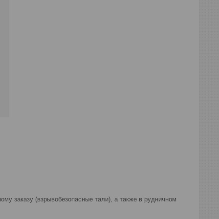
у заказу (взрывобезопасные тали), а также в рудничном