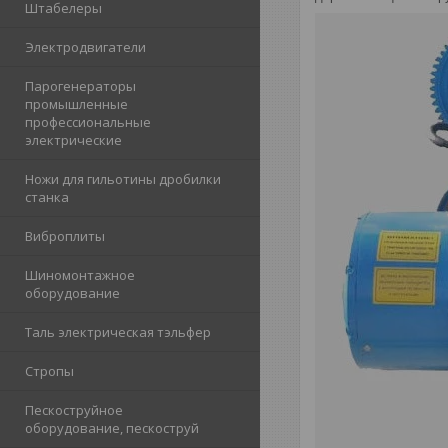
Штабелеры
Электродвигатели
Парогенераторы
промышленные
профессиональные
электрические
Ножи для гильотины дробилки
станка
Виброплиты
Шиномонтажное
оборудование
Таль электрическая тэльфер
Стропы
Пескоструйное
оборудование, пескоструй