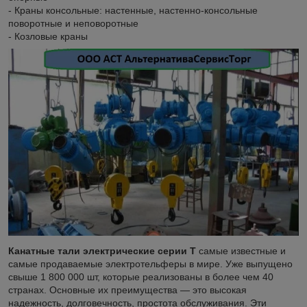
- Краны консольные: настенные, настенно-консольные
поворотные и неповоротные
- Козловые краны
Канатные тали электрические серии Т
самые известные и
самые продаваемые электротельферы в мире. Уже выпущено
свыше 1 800 000 шт, которые реализованы в более чем 40
странах. Основные их преимущества — это высокая
надежность, долговечность, простота обслуживания. Эти