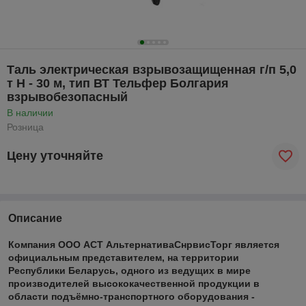
Таль электрическая взрывозащищенная г/п 5,0
т Н - 30 м, тип ВТ Тельфер Болгария
взрывобезопасный
В наличии
Розница
Цену уточняйте
Описание
Компания ООО АСТ АльтернативаСнрвисТорг является
официальным представителем, на территории
Республики Беларусь, одного из ведущих в мире
производителей высококачественной продукции в
области подъёмно-транспортного оборудования -