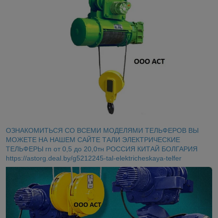
ОЗНАКОМИТЬСЯ СО ВСЕМИ МОДЕЛЯМИ ТЕЛЬФЕРОВ ВЫ
МОЖЕТЕ НА НАШЕМ САЙТЕ ТАЛИ ЭЛЕКТРИЧЕСКИЕ
ТЕЛЬФЕРЫ гп от 0,5 до 20,0тн РОССИЯ КИТАЙ БОЛГАРИЯ
https://astorg.deal.by/g5212245-tal-elektricheskaya-telfer