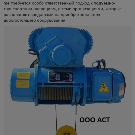
где требуется особо ответственный подход к подъемно-
транспортным операциям, и теми организациями, которые
располагают средствами на приобретение столь
дорогостоящего оборудования.