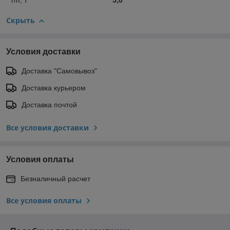
г/п, т
5,0
Скрыть
Условия доставки
Доставка "Самовывоз"
Доставка курьером
Доставка почтой
Все условия доставки
Условия оплаты
Безналичный расчет
Все условия оплаты