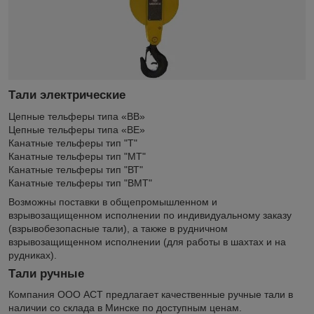
Тали электрические
Цепные тельферы типа «ВВ»
Цепные тельферы типа «ВE»
Канатные тельферы тип "Т"
Канатные тельферы тип "МТ"
Канатные тельферы тип "ВТ"
Канатные тельферы тип "ВМТ"
Возможны поставки в общепромышленном и
взрывозащищенном исполнении по индивидуальному заказу
(взрывобезопасные тали), а также в рудничном
взрывозащищенном исполнении (для работы в шахтах и на
рудниках).
Тали ручные
Компания ООО АСТ предлагает качественные ручные тали в
наличии со склада в Минске по доступным ценам.