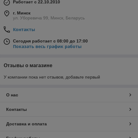
Работает с 22.10.2010
г. Минск
ул. Уборевича 99, Минск, Беларусь
Контакты
Сегодня работает с 08:00 до 17:00
Показать весь график работы
Отзывы о магазине
У компании пока нет отзывов, добавьте первый
О нас
Контакты
Доставка и оплата