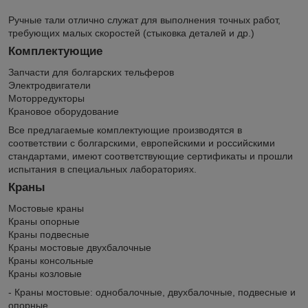
Ручные тали отлично служат для выполнения точных работ,
требующих малых скоростей (стыковка деталей и др.)
Комплектующие
Запчасти для болгарских тельферов
Электродвигатели
Моторредукторы
Крановое оборудование
Все предлагаемые комплектующие производятся в
соответствии с болгарскими, европейскими и российскими
стандартами, имеют соответствующие сертификаты и прошли
испытания в специальных лабораториях.
Краны
Мостовые краны
Краны опорные
Краны подвесные
Краны мостовые двухбалочные
Краны консольные
Краны козловые
- Краны мостовые: однобалочные, двухбалочные, подвесные и
опорные