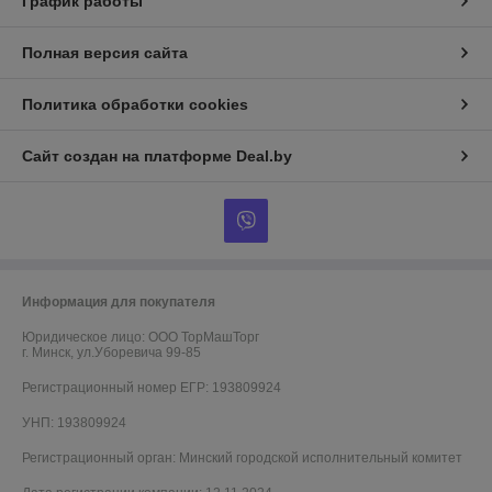
График работы
Полная версия сайта
Политика обработки cookies
Сайт создан на платформе Deal.by
Информация для покупателя
Юридическое лицо:
ООО ТорМашТорг
г. Минск, ул.Уборевича 99-85
Регистрационный номер ЕГР: 193809924
УНП: 193809924
Регистрационный орган: Минский городской исполнительный комитет