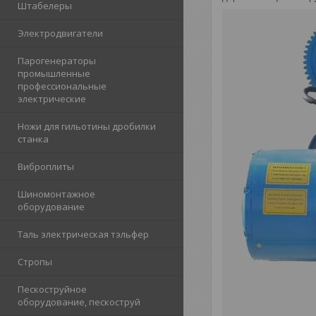
Штабелеры
Электродвигатели
Парогенераторы
промышленные
профессиональные
электрические
Ножи для гильотины дробилки
станка
Виброплиты
Шиномонтажное
оборудование
Таль электрическая тэльфер
Стропы
Пескоструйное
оборудование, пескоструй