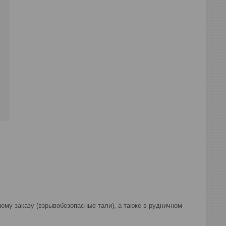
у заказу (взрывобезопасные тали), а также в рудничном