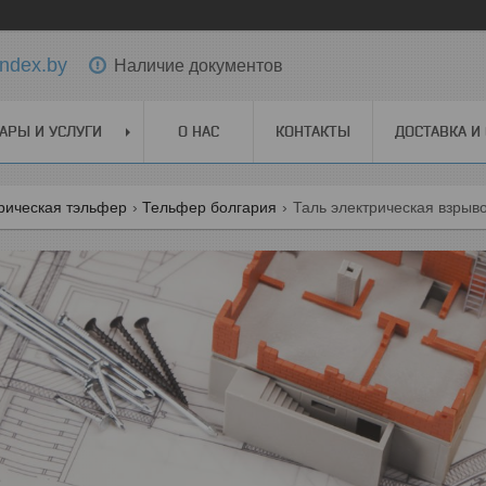
ndex.by
Наличие документов
АРЫ И УСЛУГИ
О НАС
КОНТАКТЫ
ДОСТАВКА И
рическая тэльфер
Тельфер болгария