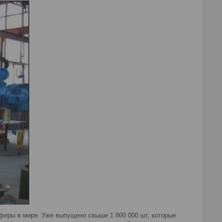
еры в мире. Уже выпущено свыше 1 800 000 шт, которые