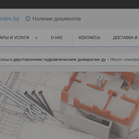
ndex.by
Наличие документов
АРЫ И УСЛУГИ
О НАС
КОНТАКТЫ
ДОСТАВКА И
сосы к двусторонним гидравлическим домкратам ду