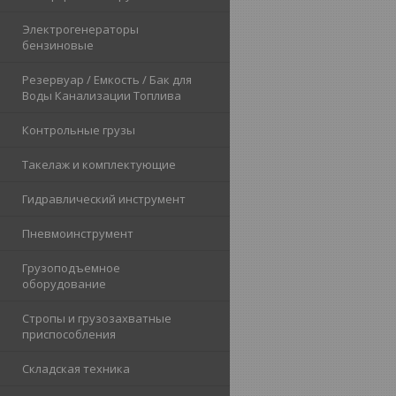
Электрогенераторы
бензиновые
Резервуар / Емкость / Бак для
Воды Канализации Топлива
Контрольные грузы
Такелаж и комплектующие
Гидравлический инструмент
Пневмоинструмент
Грузоподъемное
оборудование
Стропы и грузозахватные
приспособления
Складская техника