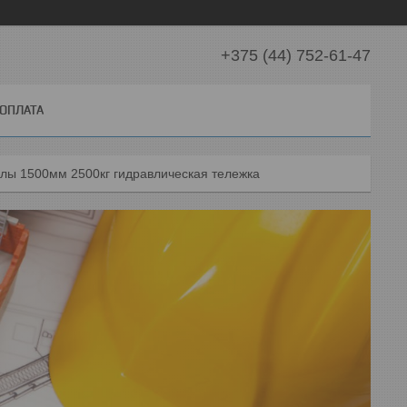
+375 (44) 752-61-47
 ОПЛАТА
вилы 1500мм 2500кг гидравлическая тележка