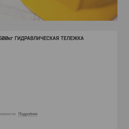
 2500кг ГИДРАВЛИЧЕСКАЯ ТЕЛЕЖКА
ренности
Подробнее