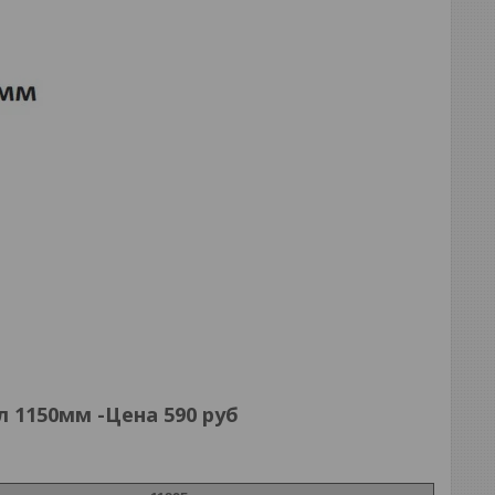
 1150мм -Цена 590 руб