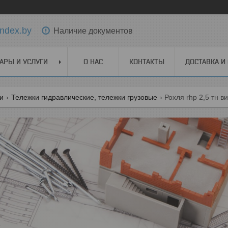
ndex.by
Наличие документов
АРЫ И УСЛУГИ
О НАС
КОНТАКТЫ
ДОСТАВКА И
ги
Тележки гидравлические, тележки грузовые
Рохля rhp 2,5 тн 