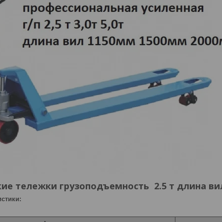
ие тележки грузоподъемность 2.5 т длина вил
стики: