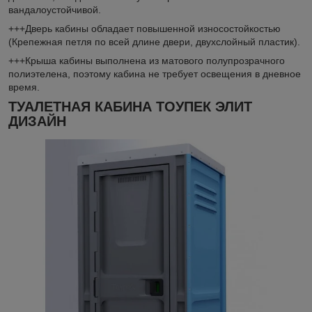
вандалоустойчивой.
+++Дверь кабины обладает повышенной износостойкостью
(Крепежная петля по всей длине двери, двухслойный пластик).
+++Крыша кабины выполнена из матового полупрозрачного
полиэтелена, поэтому кабина не требует освещения в дневное
время.
ТУАЛЕТНАЯ КАБИНА ТОУПЕК ЭЛИТ
ДИЗАЙН