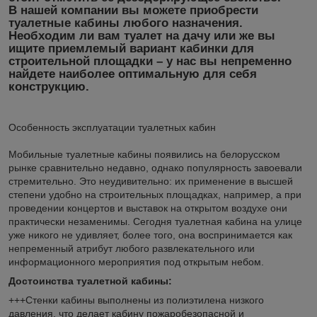
В нашей компании вы можете приобрести
туалетные кабины любого назначения.
Необходим ли вам туалет на дачу или же вы
ищите приемлемый вариант кабинки для
строительной площадки – у нас вы непременно
найдете наиболее оптимальную для себя
конструкцию.
Особенность эксплуатации туалетных кабин
Мобильные туалетные кабины появились на белорусском
рынке сравнительно недавно, однако популярность завоевали
стремительно. Это неудивительно: их применение в высшей
степени удобно на строительных площадках, например, а при
проведении концертов и выставок на открытом воздухе они
практически незаменимы. Сегодня туалетная кабина на улице
уже никого не удивляет, более того, она воспринимается как
непременный атрибут любого развлекательного или
информационного мероприятия под открытым небом.
Достоинства туалетной кабины:
+++Стенки кабины выполнены из полиэтилена низкого
давления, что делает кабину пожаробезопасной и