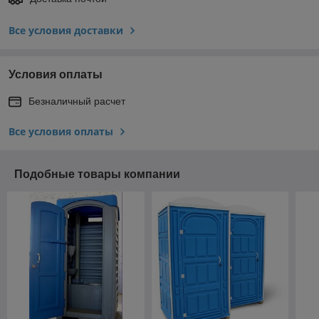
Все условия доставки
Условия оплаты
Безналичный расчет
Все условия оплаты
Подобные товары компании