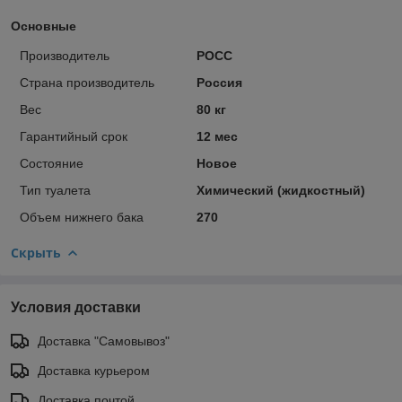
Основные
Производитель
РОСС
Страна производитель
Россия
Вес
80 кг
Гарантийный срок
12 мес
Состояние
Новое
Тип туалета
Химический (жидкостный)
Объем нижнего бака
270
Скрыть
Условия доставки
Доставка "Самовывоз"
Доставка курьером
Доставка почтой