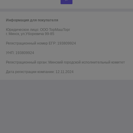
Информация для покупателя
Юридическое лицо:
ООО ТорМашТорг
г. Минск, ул.Уборевича 99-85
Регистрационный номер ЕГР: 193809924
УНП: 193809924
Регистрационный орган: Минский городской исполнительный комитет
Дата регистрации компании: 12.11.2024