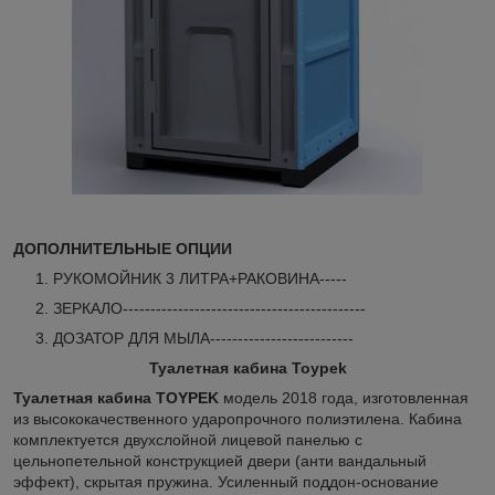
ДОПОЛНИТЕЛЬНЫЕ ОПЦИИ
РУКОМОЙНИК 3 ЛИТРА+РАКОВИНА-----
ЗЕРКАЛО--------------------------------------------
ДОЗАТОР ДЛЯ МЫЛА--------------------------
Туалетная кабина Toypek
Туалетная кабина TOYPEK
модель 2018 года, изготовленная
из высококачественного ударопрочного полиэтилена. Кабина
комплектуется двухслойной лицевой панелью с
цельнопетельной конструкцией двери (анти вандальный
эффект), скрытая пружина. Усиленный поддон-основание