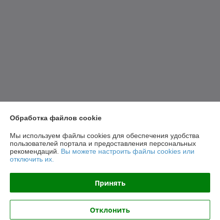
Обработка файлов cookie
Мы используем файлы cookies для обеспечения удобства
пользователей портала и предоставления персональных
рекомендаций.
Вы можете настроить файлы cookies или
отключить их.
Принять
Отклонить