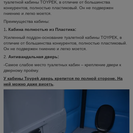
туалетной кабины TOYPEK, в отличие от большинства
конкурентов, полностью пластиковый. Он не подвержен
гниению и легко моется.
Преимущества кабины:
1
. Кабина полностью из Пластика:
Усиленный поддон-основание туалетной кабины TOYPEK, в
отличие от большинства конкурентов, полностью пластиковый.
Он не подвержен гниению и легко моется.
2.
Антивандальная дверь:
-Самое слабое место туалетных кабин – крепление двери к
дверному проёму.
У кабины Toypek дверь крепится по полной стороне. На
ней можно даже висеть
.