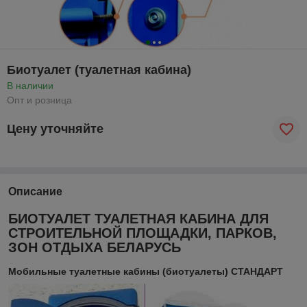
Биотуалет (туалетная кабина)
В наличии
Опт и розница
Цену уточняйте
Описание
БИОТУАЛЕТ ТУАЛЕТНАЯ КАБИНА ДЛЯ
СТРОИТЕЛЬНОЙ ПЛОЩАДКИ, ПАРКОВ,
ЗОН ОТДЫХА БЕЛАРУСЬ
Мобильные туалетные кабины (биотуалеты) СТАНДАРТ