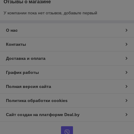
Отзывы о магазине
У компании пока нет отзывов, добавьте первый
О нас
Контакты
Доставка и оплата
График работы
Полная версия сайта
Политика обработки cookies
Сайт создан на платформе Deal.by