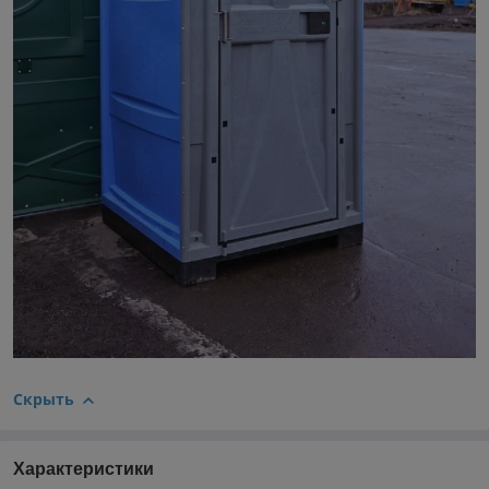
Скрыть
Характеристики