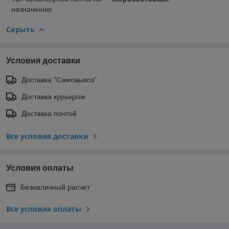
назначению
Скрыть
Условия доставки
Доставка "Самовывоз"
Доставка курьером
Доставка почтой
Все условия доставки
Условия оплаты
Безналичный расчет
Все условия оплаты