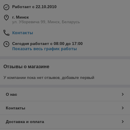
Работает с 22.10.2010
г. Минск
ул. Уборевича 99, Минск, Беларусь
Контакты
Сегодня работает с 08:00 до 17:00
Показать весь график работы
Отзывы о магазине
У компании пока нет отзывов, добавьте первый
О нас
Контакты
Доставка и оплата