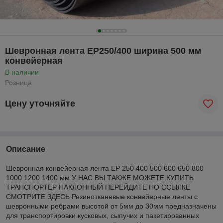
Шевронная лента ЕР250/400 ширина 500 мм
конвейерная
В наличии
Розница
Цену уточняйте
Описание
Шевронная конвейерная лента ЕР 250 400 500 600 650 800
1000 1200 1400 мм У НАС ВЫ ТАКЖЕ МОЖЕТЕ КУПИТЬ
ТРАНСПОРТЕР НАКЛОННЫЙ ПЕРЕЙДИТЕ ПО ССЫЛКЕ
СМОТРИТЕ ЗДЕСЬ Резинотканевые конвейерные ленты с
шевронными ребрами высотой от 5мм до 30мм предназначены
для транспортировки кусковых, сыпучих и пакетированных