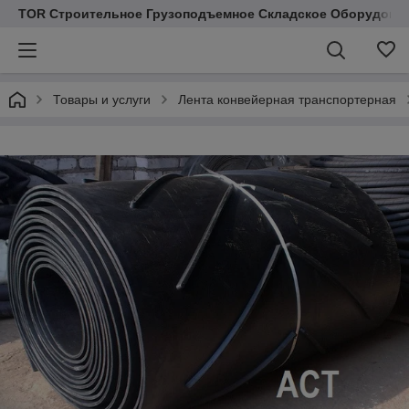
TOR Строительное Грузоподъемное Складское Оборудован
Товары и услуги
Лента конвейерная транспортерная