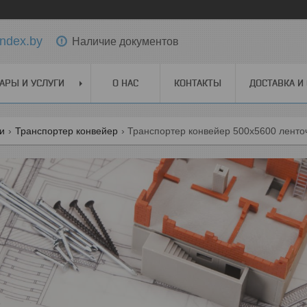
ndex.by
Наличие документов
АРЫ И УСЛУГИ
О НАС
КОНТАКТЫ
ДОСТАВКА И
ги
Транспортер конвейер
Транспортер конвейер 500х5600 ленто