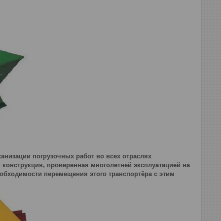
анизации погрузочных работ во всех отраслях
 конструкция, проверенная многолетней эксплуатацией на
обходимости перемещения этого транспортёра с этим