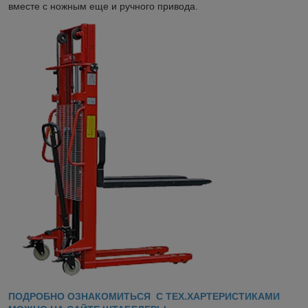
вместе с ножным еще и ручного привода.
ПОДРОБНО ОЗНАКОМИТЬСЯ С ТЕХ.ХАРТЕРИСТИКАМИ