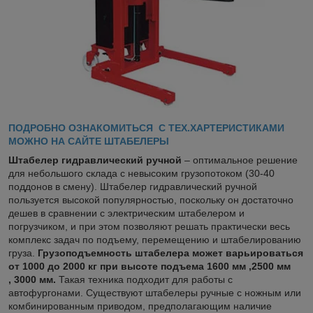
ПОДРОБНО ОЗНАКОМИТЬСЯ С ТЕХ.ХАРТЕРИСТИКАМИ
МОЖНО НА САЙТЕ ШТАБЕЛЕРЫ
Штабелер гидравлический ручной
– оптимальное решение
для небольшого склада с невысоким грузопотоком (30-40
поддонов в смену). Штабелер гидравлический ручной
пользуется высокой популярностью, поскольку он достаточно
дешев в сравнении с электрическим штабелером и
погрузчиком, и при этом позволяют решать практически весь
комплекс задач по подъему, перемещению и штабелированию
груза.
Грузоподъемность штабелера может варьироваться
от 1000 до 2000 кг при высоте подъема 1600 мм ,2500 мм
, 3000 мм.
Такая техника подходит для работы с
автофургонами. Существуют штабелеры ручные с ножным или
комбинированным приводом, предполагающим наличие