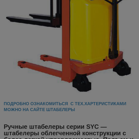
ПОДРОБНО ОЗНАКОМИТЬСЯ С ТЕХ.ХАРТЕРИСТИКАМИ
МОЖНО НА САЙТЕ ШТАБЕЛЕРЫ
Ручные штабелеры серии SYC
—
штабелеры облегченной конструкции с