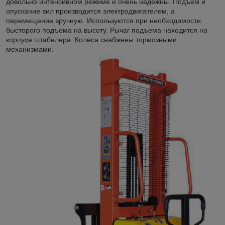
довольно интенсивном режиме и очень надежны. Подъем и
опускание вил производится электродвигателем, а
перемещение вручную. Используются при необходимости
бысторого подъема на высоту. Рычаг подъема находится на
корпусе штабелера. Колеса снабжены тормозными
механизмами.