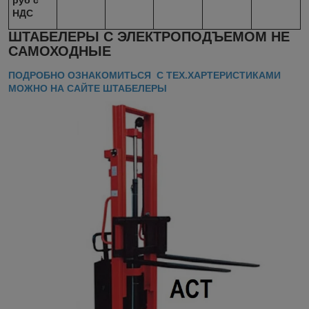
НДС
ШТАБЕЛЕРЫ С ЭЛЕКТРОПОДЪЕМОМ НЕ
САМОХОДНЫЕ
ПОДРОБНО ОЗНАКОМИТЬСЯ С ТЕХ.ХАРТЕРИСТИКАМИ
МОЖНО НА САЙТЕ ШТАБЕЛЕРЫ