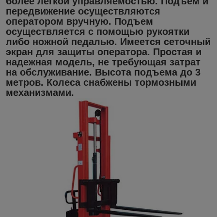
более легкой управляемостью. Подъем и
передвижение осуществляются
оператором вручную. Подъем
осуществляется с помощью рукоятки
либо ножной педалью. Имеется сеточный
экран для защиты оператора. Простая и
надежная модель, не требующая затрат
на обслуживание. Высота подъема до 3
метров. Колеса снабжены тормозными
механизмами.