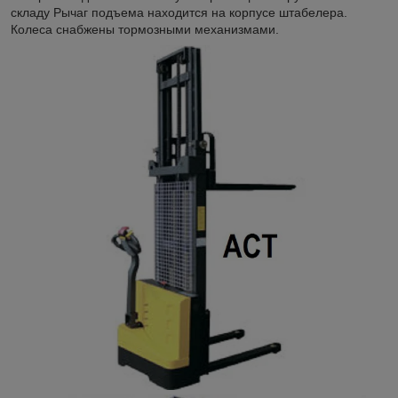
складу Рычаг подъема находится на корпусе штабелера.
Колеса снабжены тормозными механизмами.