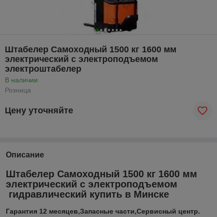
Штабелер Самоходный 1500 кг 1600 мм
электрический с электроподъемом
электроштабелер
В наличии
Розница
Цену уточняйте
Описание
Штабелер Самоходный 1500 кг 1600 мм
электрический с электроподъемом
гидравлический купить в Минске
Гарантия 12 месяцев,Запасные части,Сервисный центр.