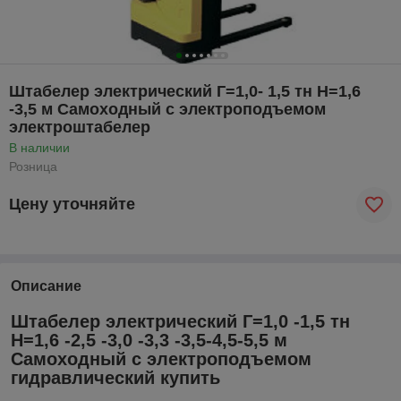
Штабелер электрический Г=1,0- 1,5 тн Н=1,6
-3,5 м Самоходный с электроподъемом
электроштабелер
В наличии
Розница
Цену уточняйте
Описание
Штабелер электрический Г=1,0 -1,5 тн
Н=1,6 -2,5 -3,0 -3,3 -3,5-4,5-5,5 м
Самоходный с электроподъемом
гидравлический купить