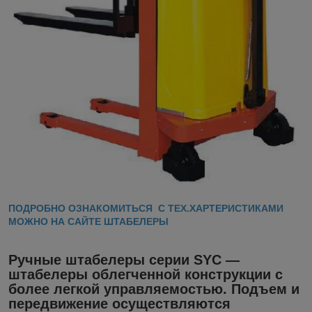
ПОДРОБНО ОЗНАКОМИТЬСЯ С ТЕХ.ХАРТЕРИСТИКАМИ
МОЖНО НА САЙТЕ ШТАБЕЛЕРЫ
Ручные штабелеры серии SYC
—
штабелеры облегченной конструкции с
более легкой управляемостью. Подъем и
передвижение осуществляются