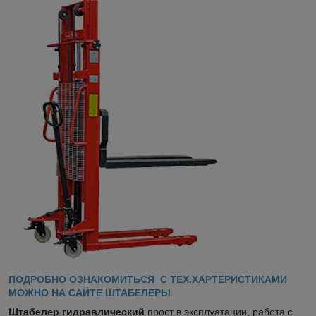
ПОДРОБНО ОЗНАКОМИТЬСЯ С ТЕХ.ХАРТЕРИСТИКАМИ
МОЖНО НА САЙТЕ ШТАБЕЛЕРЫ
Штабелер гидравлический
прост в эксплуатации, работа с