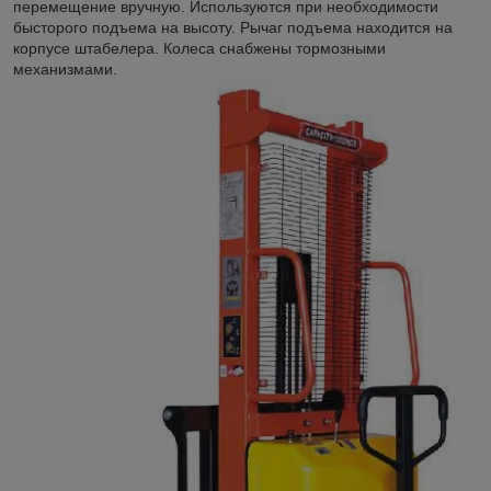
перемещение вручную. Используются при необходимости
бысторого подъема на высоту. Рычаг подъема находится на
корпусе штабелера. Колеса снабжены тормозными
механизмами.