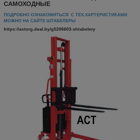
САМОХОДНЫЕ
ПОДРОБНО ОЗНАКОМИТЬСЯ С ТЕХ.ХАРТЕРИСТИКАМИ
МОЖНО НА САЙТЕ ШТАБЕЛЕРЫ
https://astorg.deal.by/g5206603-shtabelery