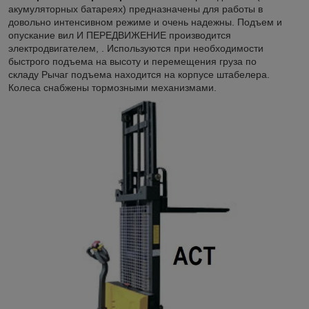
акумуляторных батареях) предназначены для работы в
довольно интенсивном режиме и очень надежны. Подъем и
опускание вил И ПЕРЕДВИЖЕНИЕ производится
электродвигателем, . Используются при необходимости
быстрого подъема на высоту и перемещения груза по
складу Рычаг подъема находится на корпусе штабелера.
Колеса снабжены тормозными механизмами.