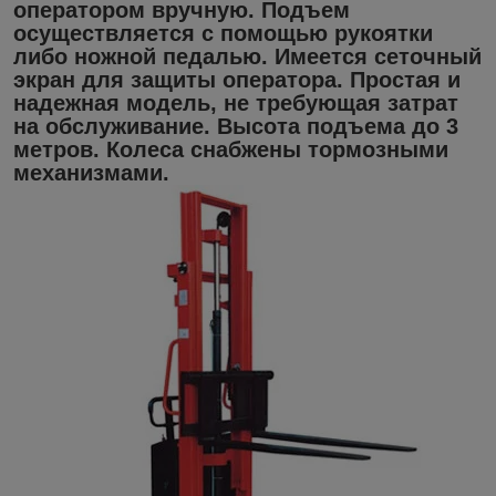
оператором вручную. Подъем
осуществляется с помощью рукоятки
либо ножной педалью. Имеется сеточный
экран для защиты оператора. Простая и
надежная модель, не требующая затрат
на обслуживание. Высота подъема до 3
метров. Колеса снабжены тормозными
механизмами.