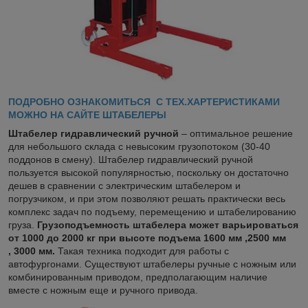
ПОДРОБНО ОЗНАКОМИТЬСЯ С ТЕХ.ХАРТЕРИСТИКАМИ
МОЖНО НА САЙТЕ ШТАБЕЛЕРЫ
Штабелер гидравлический ручной
– оптимальное решение
для небольшого склада с невысоким грузопотоком (30-40
поддонов в смену). Штабелер гидравлический ручной
пользуется высокой популярностью, поскольку он достаточно
дешев в сравнении с электрическим штабелером и
погрузчиком, и при этом позволяют решать практически весь
комплекс задач по подъему, перемещению и штабелированию
груза.
Грузоподъемность штабелера может варьироваться
от 1000 до 2000 кг при высоте подъема 1600 мм ,2500 мм
, 3000 мм.
Такая техника подходит для работы с
автофургонами. Существуют штабелеры ручные с ножным или
комбинированным приводом, предполагающим наличие
вместе с ножным еще и ручного привода.