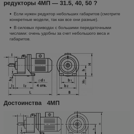
редукторы 4МП — 31.5, 40, 50 ?
Если нужен редуктор небольших габаритов (смотрите
конкретные модели, так как все они разные).
В силовых приводах с большими передаточными
числами: очень удобны за счет небольшого веса и
габаритов.
Достоинства 4МП