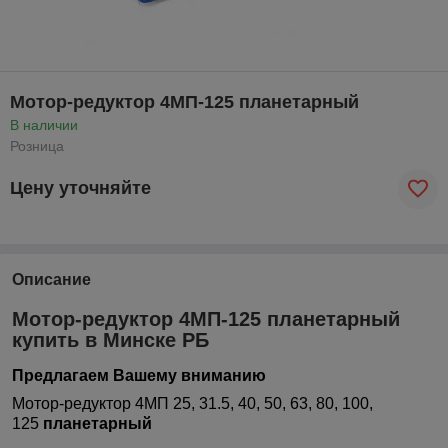
Мотор-редуктор 4МП-125 планетарный
В наличии
Розница
Цену уточняйте
Описание
Мотор-редуктор 4МП-125 планетарный
купить в Минске РБ
Предлагаем Вашему вниманию
Мотор-редуктор 4МП 25, 31.5, 40, 50, 63, 80, 100,
125
планетарный