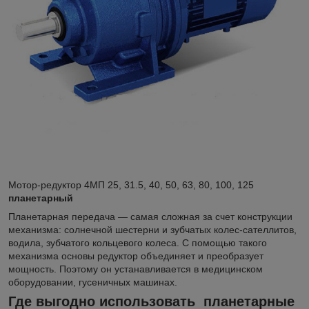
Мотор-редуктор 4МП 25, 31.5, 40, 50, 63, 80, 100, 125
планетарный
Планетарная передача — самая сложная за счет конструкции
механизма: солнечной шестерни и зубчатых колес-сателлитов,
водила, зубчатого кольцевого колеса. С помощью такого
механизма основы редуктор объединяет и преобразует
мощность. Поэтому он устанавливается в медицинском
оборудовании, гусеничных машинах.
Где выгодно использовать планетарные