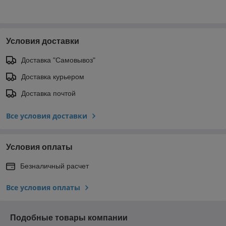
Условия доставки
Доставка "Самовывоз"
Доставка курьером
Доставка почтой
Все условия доставки
Условия оплаты
Безналичный расчет
Все условия оплаты
Подобные товары компании