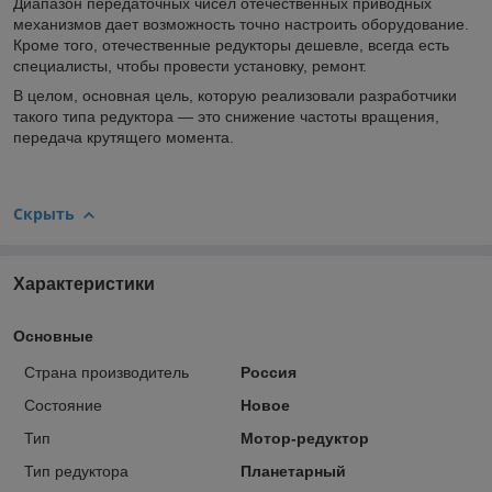
Диапазон передаточных чисел отечественных приводных
механизмов дает возможность точно настроить оборудование.
Кроме того, отечественные редукторы дешевле, всегда есть
специалисты, чтобы провести установку, ремонт.
В целом, основная цель, которую реализовали разработчики
такого типа редуктора — это снижение частоты вращения,
передача крутящего момента.
Скрыть
Характеристики
Основные
Страна производитель
Россия
Состояние
Новое
Тип
Мотор-редуктор
Тип редуктора
Планетарный