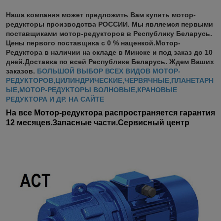
Наша компания может предложить Вам купить мотор-
редукторы производства РОССИИ. Мы являемся первыми
поставщиками мотор-редукторов в Республику Беларусь.
Цены первого поставщика с 0 % наценкой.Мотор-
Редуктора в наличии на складе в Минске и под заказ до 10
дней.Доставка по всей Республике Беларусь. Ждем Ваших
заказов.
БОЛЬШОЙ ВЫБОР ВСЕХ ВИДОВ МОТОР-
РЕДУКТОРОВ,ЦИЛИНДРИЧЕСКИЕ,ЧЕРВЯЧНЫЕ,ПЛАНЕТАРН
ЫЕ,МОТОР-РЕДУКТОРЫ ВОЛНОВЫЕ,КРАНОВЫЕ
РЕДУКТОРА И ДР. НА САЙТЕ
На все Мотор-редуктора распространяется гарантия
12 месяцев.Запасные части.Сервисный центр