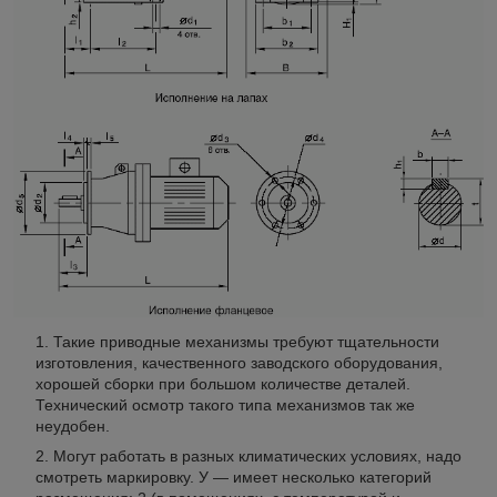
Такие приводные механизмы требуют тщательности
изготовления, качественного заводского оборудования,
хорошей сборки при большом количестве деталей.
Технический осмотр такого типа механизмов так же
неудобен.
Могут работать в разных климатических условиях, надо
смотреть маркировку. У — имеет несколько категорий