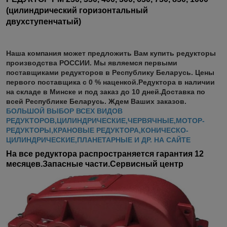
(цилиндрический горизонтальный
двухступенчатый)
Наша компания может предложить Вам купить редукторы
производства РОССИИ. Мы являемся первыми
поставщиками редукторов в Республику Беларусь. Цены
первого поставщика с 0 % наценкой.Редуктора в наличии
на складе в Минске и под заказ до 10 дней.Доставка по
всей Республике Беларусь. Ждем Ваших заказов.
БОЛЬШОЙ ВЫБОР ВСЕХ ВИДОВ
РЕДУКТОРОВ,ЦИЛИНДРИЧЕСКИЕ,ЧЕРВЯЧНЫЕ,МОТОР-
РЕДУКТОРЫ,КРАНОВЫЕ РЕДУКТОРА,КОНИЧЕСКО-
ЦИЛИНДРИЧЕСКИЕ,ПЛАНЕТАРНЫЕ И ДР. НА САЙТЕ
На все редуктора распространяется гарантия 12
месяцев.Запасные части.Сервисный центр