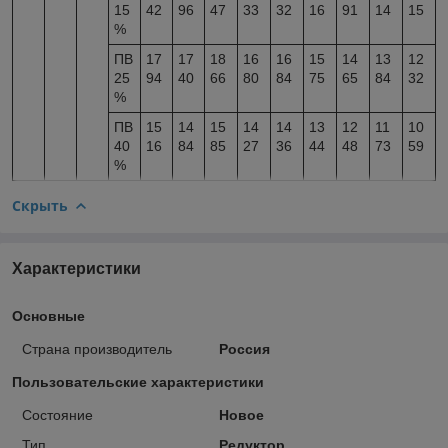
15
42
96
47
33
32
16
91
14
15
%
ПВ
17
17
18
16
16
15
14
13
12
25
94
40
66
80
84
75
65
84
32
%
ПВ
15
14
15
14
14
13
12
11
10
40
16
84
85
27
36
44
48
73
59
%
Скрыть
Характеристики
Основные
Страна производитель
Россия
Пользовательские характеристики
Состояние
Новое
Тип
Редуктор