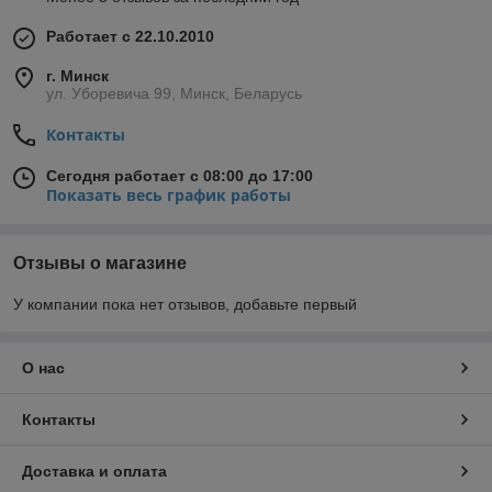
Работает с 22.10.2010
г. Минск
ул. Уборевича 99, Минск, Беларусь
Контакты
Сегодня работает с 08:00 до 17:00
Показать весь график работы
Отзывы о магазине
У компании пока нет отзывов, добавьте первый
О нас
Контакты
Доставка и оплата