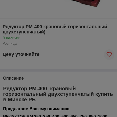
Редуктор РМ-400 крановый горизонтальный
двухступенчатый)
В наличии
Розница
Цену уточняйте
Описание
Редуктор РМ-400 крановый
горизонтальный двухступенчатый купить
в Минске РБ
Предлагаем Вашему вниманию
РЕДУКТОР РМ 250, 350, 400, 500, 650, 750, 850, 1000