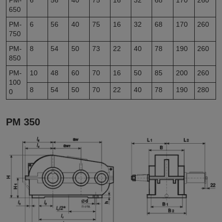
РМ-
6
56
40
75
16
32
68
170
260
650
РМ-
6
56
40
75
16
32
68
170
260
750
РМ-
8
54
50
73
22
40
78
190
260
850
РМ-
10
48
60
70
16
50
85
200
260
100
8
54
50
70
22
40
78
190
280
0
РМ 350