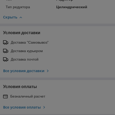
Тип редуктора
Цилиндрический
Скрыть
Условия доставки
Доставка "Самовывоз"
Доставка курьером
Доставка почтой
Все условия доставки
Условия оплаты
Безналичный расчет
Все условия оплаты