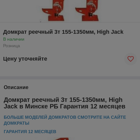
Домкрат реечный 3т 155-1350мм, High Jack
В наличии
Розница
Цену уточняйте
Описание
Домкрат реечный 3т 155-1350мм, High
Jack в Минске РБ Гарантия 12 месяцев
БОЛЬШЕ МОДЕЛЕЙ ДОМКРАТОВ СМОТРИТЕ НА САЙТЕ
ДОМКРАТЫ
ГАРАНТИЯ 12 МЕСЯЦЕВ