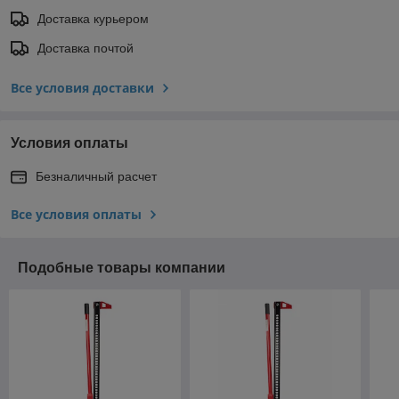
Доставка курьером
Доставка почтой
Все условия доставки
Условия оплаты
Безналичный расчет
Все условия оплаты
Подобные товары компании