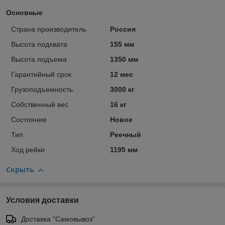
Основные
Страна производитель
Россия
Высота подхвата
155 мм
Высота подъема
1350 мм
Гарантийный срок
12 мес
Грузоподъемность
3000 кг
Собственный вес
16 кг
Состояние
Новое
Тип
Реечный
Ход рейки
1195 мм
Скрыть
Условия доставки
Доставка "Самовывоз"