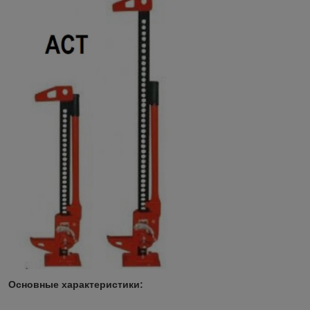
Основные характеристики: