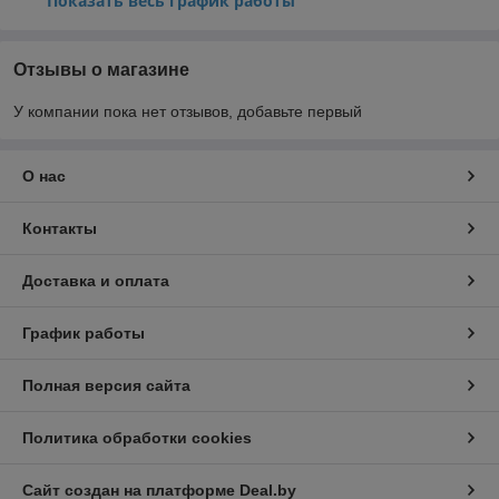
Показать весь график работы
Отзывы о магазине
У компании пока нет отзывов, добавьте первый
О нас
Контакты
Доставка и оплата
График работы
Полная версия сайта
Политика обработки cookies
Сайт создан на платформе Deal.by