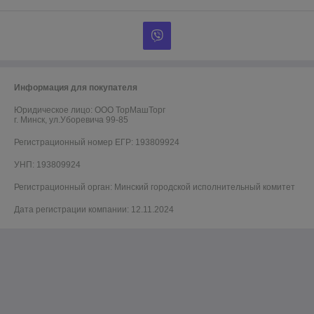
Информация для покупателя
Юридическое лицо:
ООО ТорМашТорг
г. Минск, ул.Уборевича 99-85
Регистрационный номер ЕГР: 193809924
УНП: 193809924
Регистрационный орган: Минский городской исполнительный комитет
Дата регистрации компании: 12.11.2024