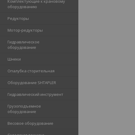
Комплектующие к крановому
оборудованию
Редукторы
Мотор-редукторы
Гидравлическое
оборудование
Шнеки
Опалубка сторительная
Оборудование SHTAPLER
Гидравлический инструмент
Грузоподъемное
оборудование
Весовое оборудование