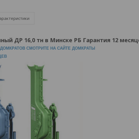
арактеристики
ный ДР 16,0 тн в Минске РБ Гарантия 12 месяц
ДОМКРАТОВ СМОТРИТЕ НА САЙТЕ ДОМКРАТЫ
ЦЕВ