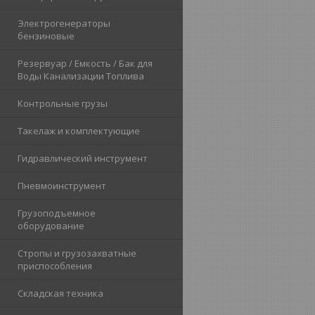
Электрогенераторы
бензиновые
Резервуар / Емкость / Бак для
Воды Канализации Топлива
Контрольные грузы
Такелаж и комплектующие
Гидравлический инструмент
Пневмоинструмент
Грузоподъемное
оборудование
Стропы и грузозахватные
приспособления
Складская техника