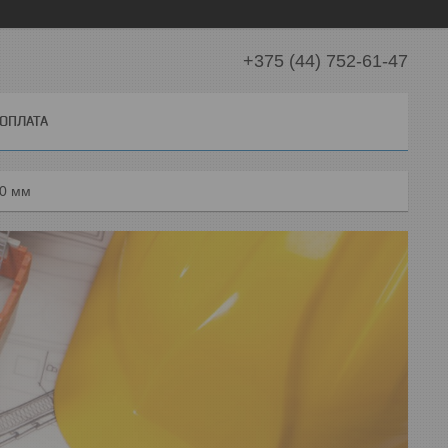
+375 (44) 752-61-47
 ОПЛАТА
20 мм