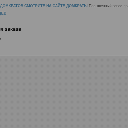
ДОМКРАТОВ СМОТРИТЕ НА САЙТЕ ДОМКРАТЫ
Повышенный запас пр
ЦЕВ
я заказа
е