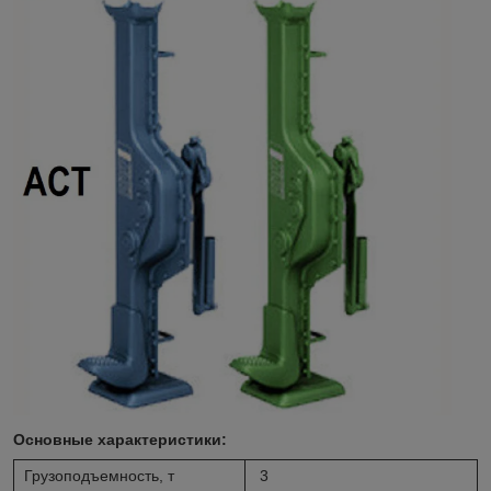
Основные характеристики:
Грузоподъемность, т
3