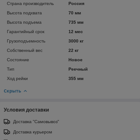
Страна производитель
Россия
Высота подхвата
70 мм
Высота подъема
735 мм
Гарантийный срок
12 мес
Грузоподъемность
3000 кг
Собственный вес
22 кг
Состояние
Новое
Тип
Реечный
Ход рейки
355 мм
Скрыть
Условия доставки
Доставка "Самовывоз"
Доставка курьером