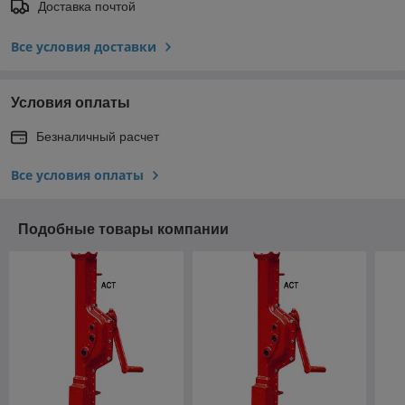
Доставка почтой
Все условия доставки
Условия оплаты
Безналичный расчет
Все условия оплаты
Подобные товары компании