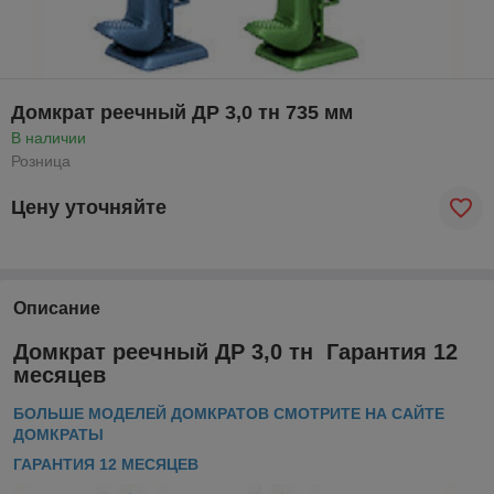
Домкрат реечный ДР 3,0 тн 735 мм
В наличии
Розница
Цену уточняйте
Описание
Домкрат реечный ДР 3,0 тн Гарантия 12
месяцев
БОЛЬШЕ МОДЕЛЕЙ ДОМКРАТОВ СМОТРИТЕ НА САЙТЕ
ДОМКРАТЫ
ГАРАНТИЯ 12 МЕСЯЦЕВ