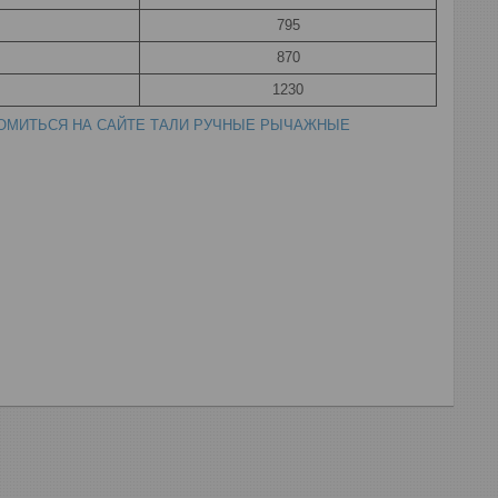
795
870
1230
ОМИТЬСЯ НА САЙТЕ
ТАЛИ РУЧНЫЕ
РЫЧАЖНЫЕ