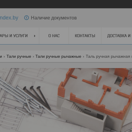
ndex.by
Наличие документов
АРЫ И УСЛУГИ
О НАС
КОНТАКТЫ
ДОСТАВКА И
ги
Тали ручные
Тали ручные рычажные
Таль ручная рычажная н 