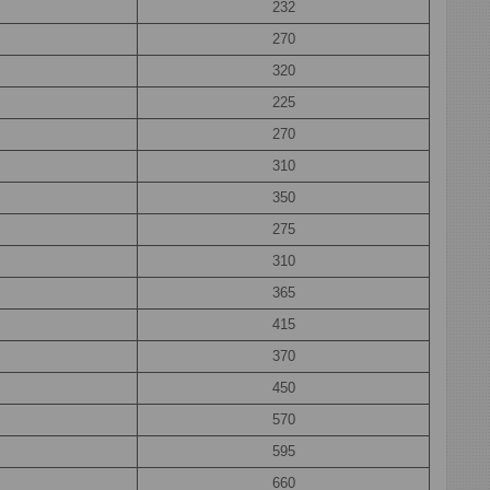
232
270
320
225
270
310
350
275
310
365
415
370
450
570
595
660