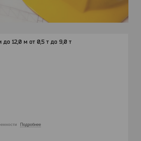
до 12,0 м от 0,5 т до 9,0 т
ренности
Подробнее