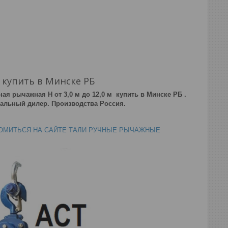
м купить в Минске РБ
ая рычажная Н от 3,0 м до 12,0 м купить в Минске РБ .
иальный дилер. Производства Россия.
ОМИТЬСЯ НА САЙТЕ
ТАЛИ РУЧНЫЕ
РЫЧАЖНЫЕ