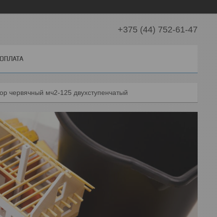
+375 (44) 752-61-47
 ОПЛАТА
ор червячный мч2-125 двухступенчатый