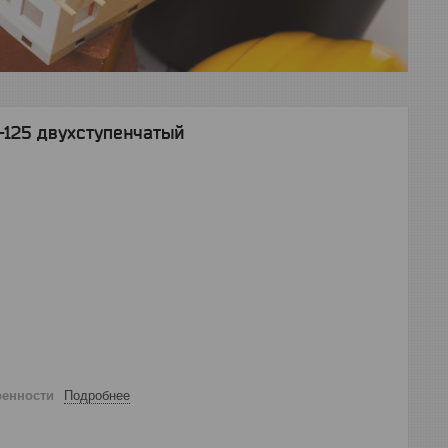
125 двухступенчатый
ренности
Подробнее