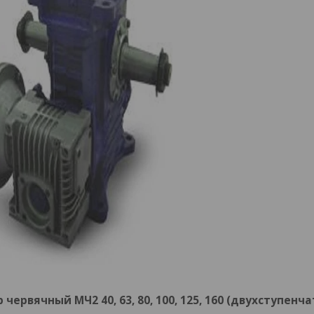
червячный МЧ2 40, 63, 80, 100, 125, 160 (двухступенч