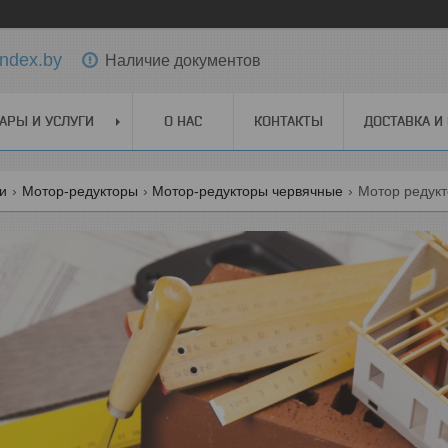
ndex.by
Наличие документов
АРЫ И УСЛУГИ
О НАС
КОНТАКТЫ
ДОСТАВКА И
ги
Мотор-редукторы
Мотор-редукторы червячные
Мотор редукт