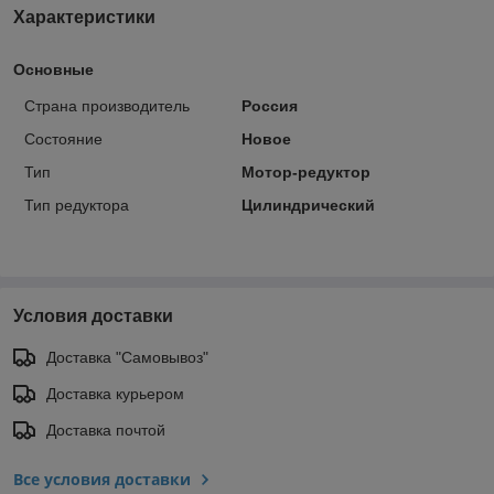
Характеристики
Основные
Страна производитель
Россия
Состояние
Новое
Тип
Мотор-редуктор
Тип редуктора
Цилиндрический
Условия доставки
Доставка "Самовывоз"
Доставка курьером
Доставка почтой
Все условия доставки