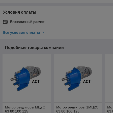
Условия оплаты
Безналичный расчет
Все условия оплаты
Подобные товары компании
Мотор редукторы МЦ2С
Мотор редукторы 1МЦ2С
Мо
63 80 100 125
63 80 100 125
63 