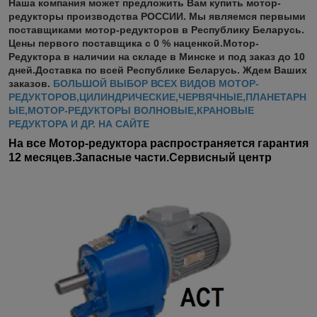
Наша компания может предложить Вам купить мотор-
редукторы производства РОССИИ. Мы являемся первыми
поставщиками мотор-редукторов в Республику Беларусь.
Цены первого поставщика с 0 % наценкой.Мотор-
Редуктора в наличии на складе в Минске и под заказ до 10
дней.Доставка по всей Республике Беларусь. Ждем Ваших
заказов.
БОЛЬШОЙ ВЫБОР ВСЕХ ВИДОВ МОТОР-
РЕДУКТОРОВ,ЦИЛИНДРИЧЕСКИЕ,ЧЕРВЯЧНЫЕ,ПЛАНЕТАРН
ЫЕ,МОТОР-РЕДУКТОРЫ ВОЛНОВЫЕ,КРАНОВЫЕ
РЕДУКТОРА И ДР. НА САЙТЕ
На все Мотор-редуктора распространяется гарантия
12 месяцев.Запасные части.Сервисный центр