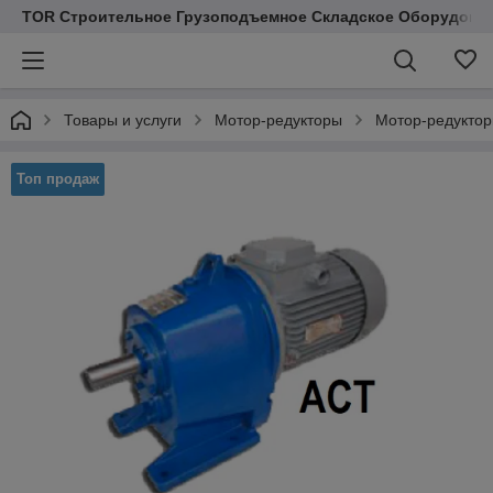
TOR Строительное Грузоподъемное Складское Оборудован
Товары и услуги
Мотор-редукторы
Мотор-редуктор
Топ продаж