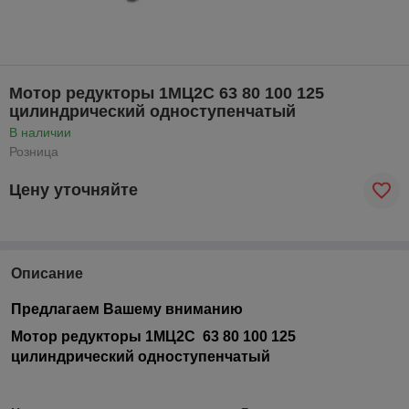
Мотор редукторы 1МЦ2С 63 80 100 125
цилиндрический одноступенчатый
В наличии
Розница
Цену уточняйте
Описание
Предлагаем Вашему вниманию
Мотор редукторы 1МЦ2С 63 80 100 125
цилиндрический одноступенчатый