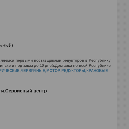
льный)
вляемся первыми поставщиками редукторов в Республику
нске и под заказ до 10 дней.Доставка по всей Республике
РИЧЕСКИЕ,ЧЕРВЯЧНЫЕ,МОТОР-РЕДУКТОРЫ,КРАНОВЫЕ
сти.Сервисный центр