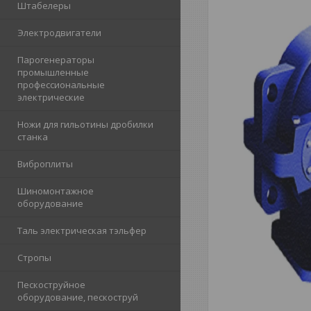
Штабелеры
Электродвигатели
Парогенераторы
промышленные
профессиональные
электрические
Ножи для гильотины дробилки
станка
Виброплиты
Шиномонтажное
оборудование
Таль электрическая тэльфер
Стропы
Пескоструйное
оборудование, пескоструй