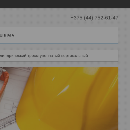
+375 (44) 752-61-47
 ОПЛАТА
илиндрический трехступенчатый вертикальный