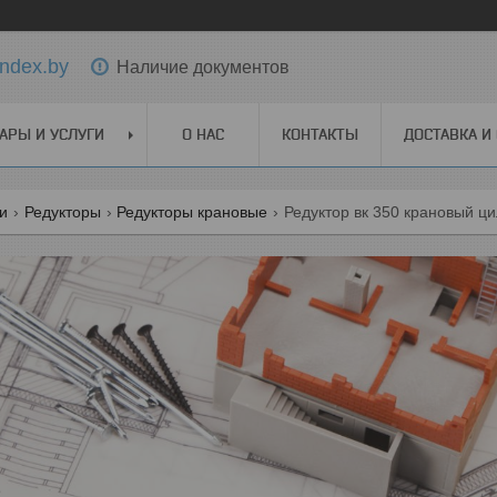
ndex.by
Наличие документов
АРЫ И УСЛУГИ
О НАС
КОНТАКТЫ
ДОСТАВКА И
ги
Редукторы
Редукторы крановые
Редуктор вк 350 крановый ц