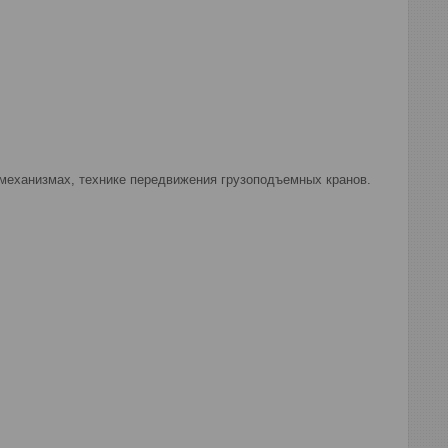
механизмах, технике передвижения грузоподъемных кранов.