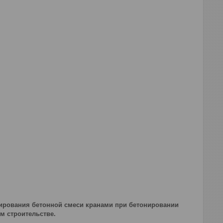
ирования бетонной смеси кранами при бетонировании
м строительстве.