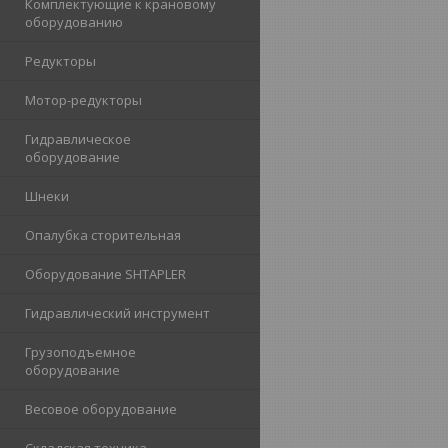
Комплектующие к крановому
оборудованию
Редукторы
Мотор-редукторы
Гидравлическое
оборудование
Шнеки
Опалубка сторительная
Оборудование SHTAPLER
Гидравлический инструмент
Грузоподъемное
оборудование
Весовое оборудование