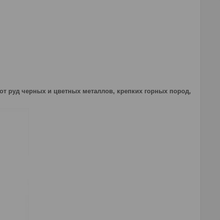
от руд черных и цветных металлов, крепких горных пород,