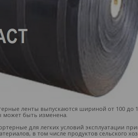
ерные ленты выпускаются шириной от 100 до 1
 может быть изменена.
ортерные для легких условий эксплуатации пр
териалов, в том числе продуктов сельского хо