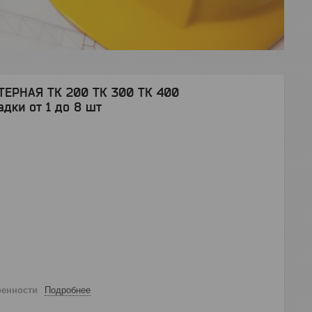
ЕРНАЯ ТК 200 ТК 300 ТК 400
дки от 1 до 8 шт
ренности
Подробнее