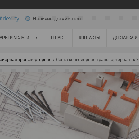
ndex.by
Наличие документов
АРЫ И УСЛУГИ
О НАС
КОНТАКТЫ
ДОСТАВКА И
вейерная транспортерная