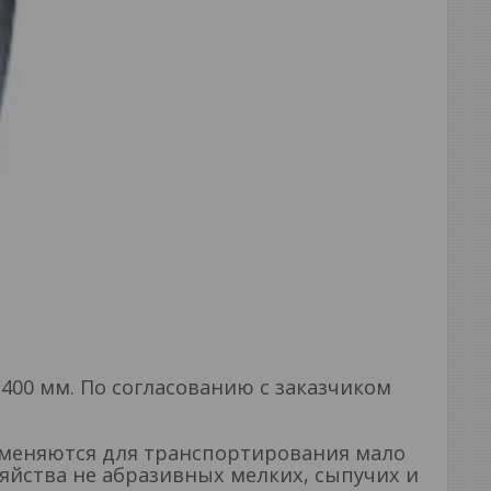
400 мм. По согласованию с заказчиком
именяются для транспортирования мало
зяйства не абразивных мелких, сыпучих и