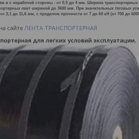
мм и с нерабочей стороны - от 0,5 до 4 мм. Ширина транспортерных 
портерных лент шириной до 3600 мм. При значительных тяговых у
т 2,1 до 11,6 мм, с пределом прочности от 7 до 60 кН (от 700 до 6
на сайте
ЛЕНТА ТРАНСПОРТЕРНАЯ
портерная для легких условий эксплуатации.