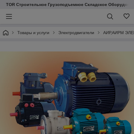
TOR Строительное Грузоподъемное Складское Оборудован
Товары и услуги
Электродвигатели
АИР,АИРМ ЭЛ