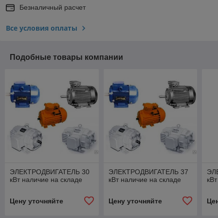
Безналичный расчет
Все условия оплаты
Подобные товары компании
ЭЛЕКТРОДВИГАТЕЛЬ 30
ЭЛЕКТРОДВИГАТЕЛЬ 37
ЭЛ
кВт наличие на складе
кВт наличие на складе
кВт
Цену уточняйте
Цену уточняйте
Це