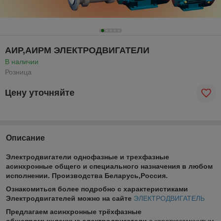
АИР,АИРМ ЭЛЕКТРОДВИГАТЕЛИ
В наличии
Розница
Цену уточняйте
Описание
Электродвигатели однофазные и трехфазные
асинхронные общего и специального назначения в любом
исполнении. Производства Беларусь,Россия.
Ознакомиться более подробно с характеристиками
Электродвигателей можно на сайте
ЭЛЕКТРОДВИГАТЕЛЬ
Предлагаем асинхронные трёхфазные
общепромышленные электродвигатели
с короткозамкнутым