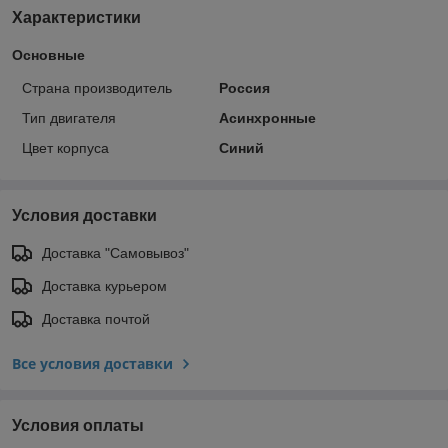
Характеристики
Основные
Страна производитель
Россия
Тип двигателя
Асинхронные
Цвет корпуса
Синий
Условия доставки
Доставка "Самовывоз"
Доставка курьером
Доставка почтой
Все условия доставки
Условия оплаты