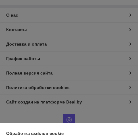
О нас
Контакты
Доставка и оплата
График работы
Полная версия сайта
Политика обработки cookies
Сайт создан на платформе Deal.by
Обработка файлов cookie