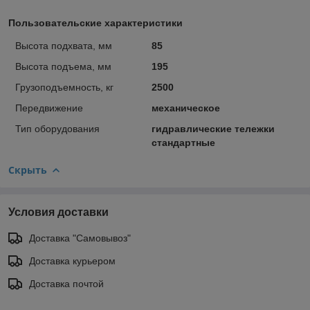
Пользовательские характеристики
Высота подхвата, мм
85
Высота подъема, мм
195
Грузоподъемность, кг
2500
Передвижение
механическое
Тип оборудования
гидравлические тележки
стандартные
Скрыть
Условия доставки
Доставка "Самовывоз"
Доставка курьером
Доставка почтой