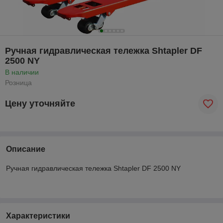
Ручная гидравлическая тележка Shtapler DF
2500 NY
В наличии
Розница
Цену уточняйте
Описание
Ручная гидравлическая тележка Shtapler DF 2500 NY
Характеристики