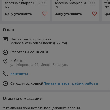
тележка Shtapler DF 2500
тележка Shtapler DF 2000
тел
NY
PU
NY
Цену уточняйте
Цену уточняйте
Це
О нас
Рейтинг не сформирован
Менее 5 отзывов за последний год
Работает с 22.10.2010
г. Минск
ул. Уборевича 99, Минск, Беларусь
Контакты
Показать весь график работы
Сегодня выходной
Отзывы о магазине
У компании пока нет отзывов, добавьте первый