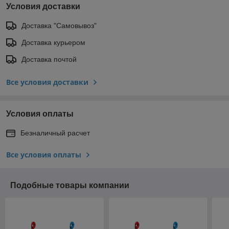
Условия доставки
Доставка "Самовывоз"
Доставка курьером
Доставка почтой
Все условия доставки
Условия оплаты
Безналичный расчет
Все условия оплаты
Подобные товары компании