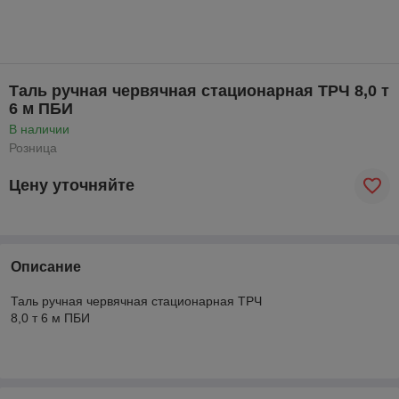
Таль ручная червячная стационарная ТРЧ 8,0 т
6 м ПБИ
В наличии
Розница
Цену уточняйте
Описание
Таль ручная червячная стационарная ТРЧ
8,0 т 6 м ПБИ