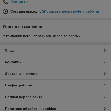
Контакты
Показать весь график работы
Сегодня выходной
Отзывы о магазине
У компании пока нет отзывов, добавьте первый
О нас
Контакты
Доставка и оплата
График работы
Полная версия сайта
Политика обработки cookies