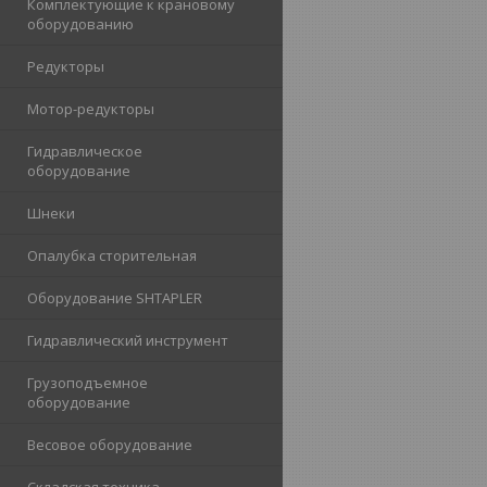
Комплектующие к крановому
оборудованию
Редукторы
Мотор-редукторы
Гидравлическое
оборудование
Шнеки
Опалубка сторительная
Оборудование SHTAPLER
Гидравлический инструмент
Грузоподъемное
оборудование
Весовое оборудование