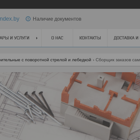
ndex.by
Наличие документов
АРЫ И УСЛУГИ
О НАС
КОНТАКТЫ
ДОСТАВКА И
ительные с поворотной стрелой и лебедкой