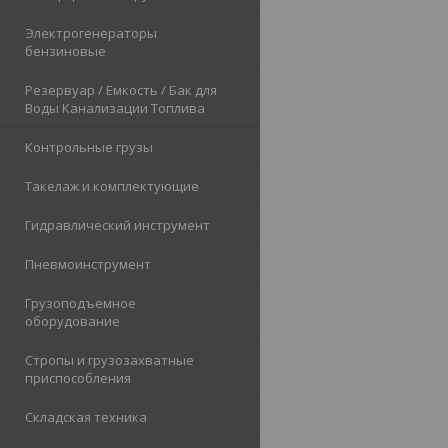
Электрогенераторы
бензиновые
Резервуар / Емкость / Бак для
Воды Канализации Топлива
Контрольные грузы
Такелаж и комплектующие
Гидравлический инструмент
Пневмоинструмент
Грузоподъемное
оборудование
Стропы и грузозахватные
приспособления
Складская техника