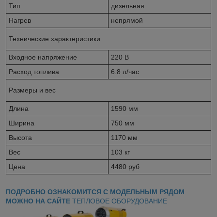
Тип
дизельная
Нагрев
непрямой
Технические характеристики
Входное напряжение
220 В
Расход топлива
6.8 л/час
Размеры и вес
Длина
1590 мм
Ширина
750 мм
Высота
1170 мм
Вес
103 кг
Цена
4480 руб
ПОДРОБНО ОЗНАКОМИТСЯ С МОДЕЛЬНЫМ РЯДОМ
МОЖНО НА САЙТЕ
ТЕПЛОВОЕ ОБОРУДОВАНИЕ