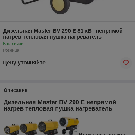
Дизельная Master BV 290 E 81 кВт непрямой
нагрев тепловая пушка нагреватель
В наличии
Розница
Цену уточняйте
Описание
Дизельная Master BV 290 E непрямой
нагрев тепловая пушка нагреватель
Нагреватель воздуха