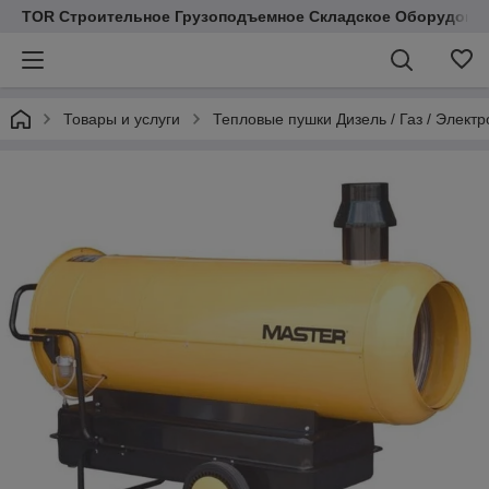
TOR Строительное Грузоподъемное Складское Оборудован
Товары и услуги
Тепловые пушки Дизель / Газ / Электр