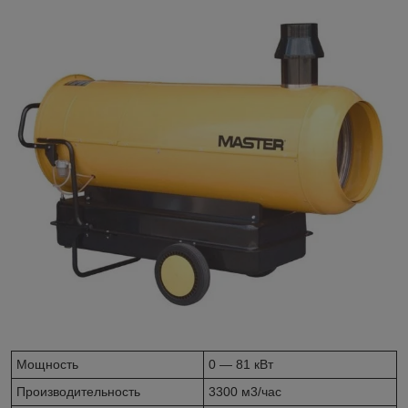
Мощность
0 — 81 кВт
Производительность
3300 м3/час