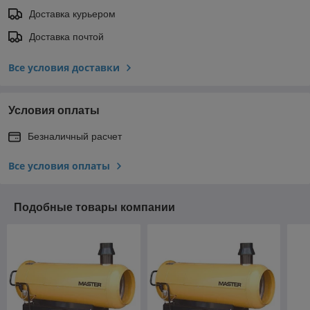
Доставка курьером
Доставка почтой
Все условия доставки
Условия оплаты
Безналичный расчет
Все условия оплаты
Подобные товары компании