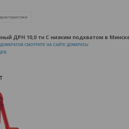
арактеристики
ный ДРН 10,0 тн С низким подхватом в Минске
ДОМКРАТОВ СМОТРИТЕ НА САЙТЕ ДОМКРАТЫ
ЦЕВ