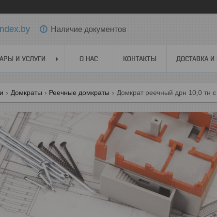
ndex.by
Наличие документов
АРЫ И УСЛУГИ
О НАС
КОНТАКТЫ
ДОСТАВКА И
ги
Домкраты
Реечные домкраты
Домкрат реечный дрн 10,0 тн 