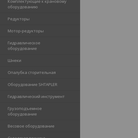
Комплектующие к крановому
оборудованию
Редукторы
Мотор-редукторы
Гидравлическое
оборудование
Шнеки
Опалубка сторительная
Оборудование SHTAPLER
Гидравлический инструмент
Грузоподъемное
оборудование
Весовое оборудование