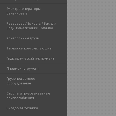
Электрогенераторы
бензиновые
Резервуар / Емкость / Бак для
Воды Канализации Топлива
Контрольные грузы
Такелаж и комплектующие
Гидравлический инструмент
Пневмоинструмент
Грузоподъемное
оборудование
Стропы и грузозахватные
приспособления
Складская техника