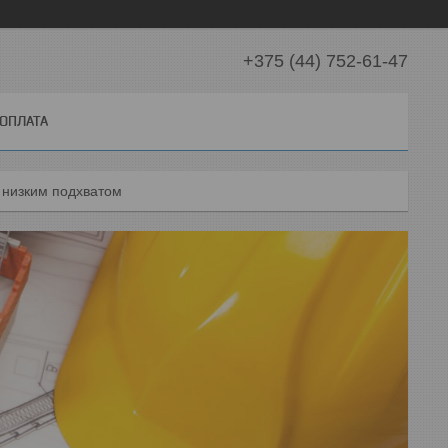
+375 (44) 752-61-47
 ОПЛАТА
с низким подхватом