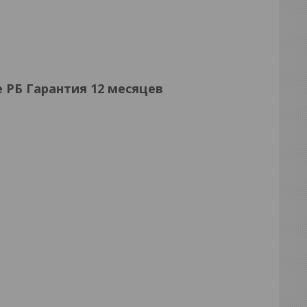
 РБ Гарантия 12 месяцев