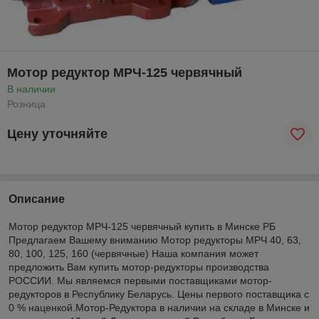
Мотор редуктор МРЧ-125 червячный
В наличии
Розница
Цену уточняйте
Описание
Мотор редуктор МРЧ-125 червячный купить в Минске РБ
Предлагаем Вашему вниманию Мотор редукторы МРЧ 40, 63,
80, 100, 125, 160 (червячные) Наша компания может
предложить Вам купить мотор-редукторы производства
РОССИИ. Мы являемся первыми поставщиками мотор-
редукторов в Республику Беларусь. Цены первого поставщика с
0 % наценкой.Мотор-Редуктора в наличии на складе в Минске и