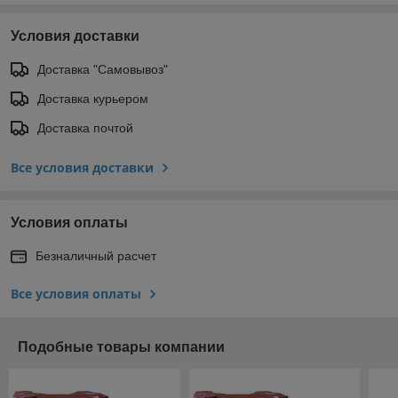
Условия доставки
Доставка "Самовывоз"
Доставка курьером
Доставка почтой
Все условия доставки
Условия оплаты
Безналичный расчет
Все условия оплаты
Подобные товары компании