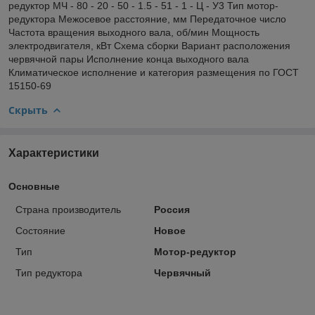
редуктор МЧ - 80 - 20 - 50 - 1.5 - 51 - 1 - Ц - У3 Тип мотор-
редуктора Межосевое расстояние, мм Передаточное число
Частота вращения выходного вала, об/мин Мощность
электродвигателя, кВт Схема сборки Вариант расположения
червячной пары Исполнение конца выходного вала
Климатическое исполнение и категория размещения по ГОСТ
15150-69
Скрыть
Характеристики
Основные
Страна производитель
Россия
Состояние
Новое
Тип
Мотор-редуктор
Тип редуктора
Червячный