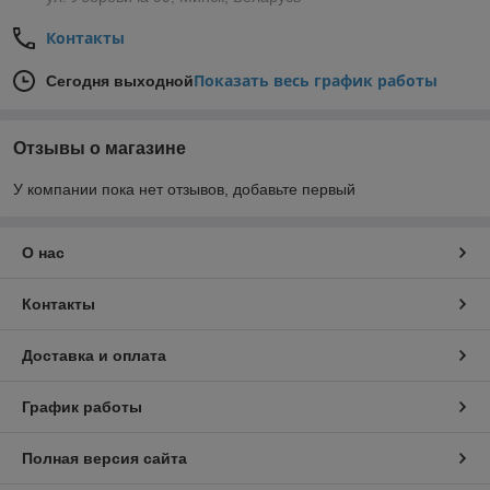
Контакты
Показать весь график работы
Сегодня выходной
Отзывы о магазине
У компании пока нет отзывов, добавьте первый
О нас
Контакты
Доставка и оплата
График работы
Полная версия сайта