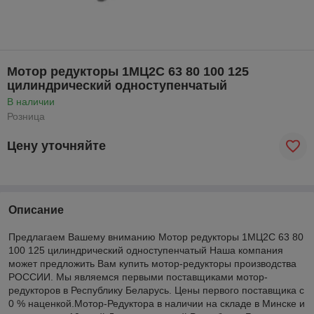
Мотор редукторы 1МЦ2С 63 80 100 125
цилиндрический одноступенчатый
В наличии
Розница
Цену уточняйте
Описание
Предлагаем Вашему вниманию Мотор редукторы 1МЦ2С 63 80
100 125 цилиндрический одноступенчатый Наша компания
может предложить Вам купить мотор-редукторы производства
РОССИИ. Мы являемся первыми поставщиками мотор-
редукторов в Республику Беларусь. Цены первого поставщика с
0 % наценкой.Мотор-Редуктора в наличии на складе в Минске и