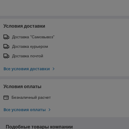
Условия доставки
Доставка "Самовывоз"
Доставка курьером
Доставка почтой
Все условия доставки
Условия оплаты
Безналичный расчет
Все условия оплаты
Подобные товары компании