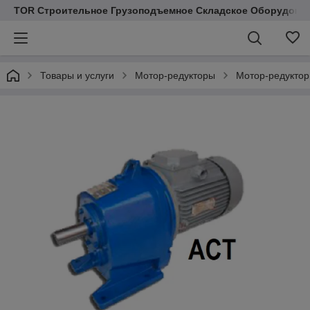
TOR Строительное Грузоподъемное Складское Оборудован
Товары и услуги
Мотор-редукторы
Мотор-редуктор