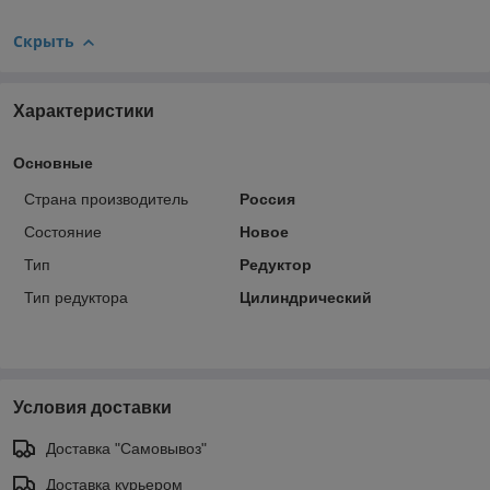
Скрыть
Характеристики
Основные
Страна производитель
Россия
Состояние
Новое
Тип
Редуктор
Тип редуктора
Цилиндрический
Условия доставки
Доставка "Самовывоз"
Доставка курьером