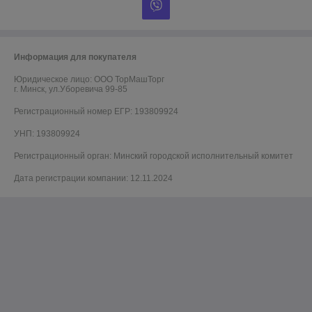
Информация для покупателя
Юридическое лицо:
ООО ТорМашТорг
г. Минск, ул.Уборевича 99-85
Регистрационный номер ЕГР: 193809924
УНП: 193809924
Регистрационный орган: Минский городской исполнительный комитет
Дата регистрации компании: 12.11.2024