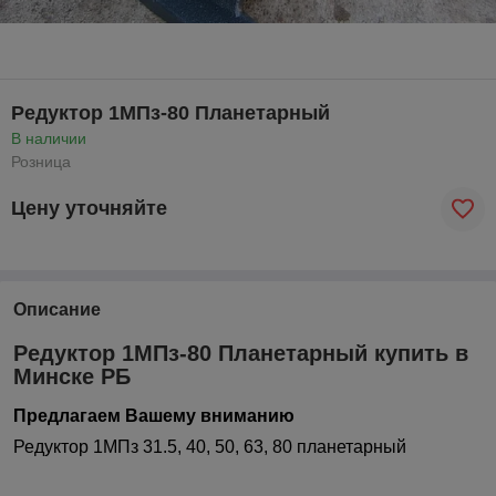
Редуктор 1МПз-80 Планетарный
В наличии
Розница
Цену уточняйте
Описание
Редуктор 1МПз-80 Планетарный купить в
Минске РБ
Предлагаем Вашему вниманию
Редуктор 1МПз 31.5, 40, 50, 63, 80 планетарный