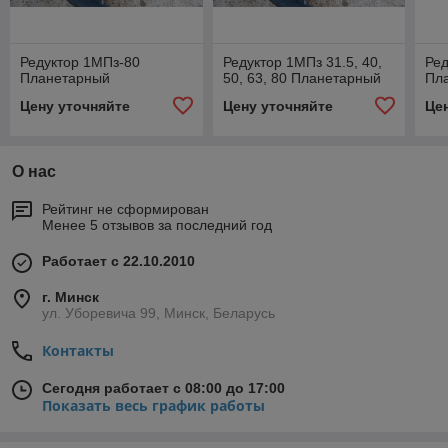
Редуктор 1МПз-80
Редуктор 1МПз 31.5, 40,
Ред
Планетарный
50, 63, 80 Планетарный
Пл
Цену уточняйте
Цену уточняйте
Це
О нас
Рейтинг не сформирован
Менее 5 отзывов за последний год
Работает с 22.10.2010
г. Минск
ул. Уборевича 99, Минск, Беларусь
Контакты
Сегодня работает с 08:00 до 17:00
Показать весь график работы