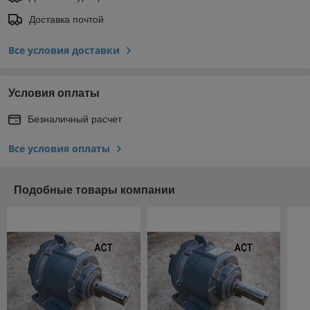
Доставка почтой
Все условия доставки
Условия оплаты
Безналичный расчет
Все условия оплаты
Подобные товары компании