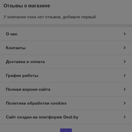
Отзывы о магазине
У компании пока нет отзывов, добавьте первый
О нас
Контакты
Доставка и оплата
График работы
Полная версия сайта
Политика обработки cookies
Сайт создан на платформе Deal.by