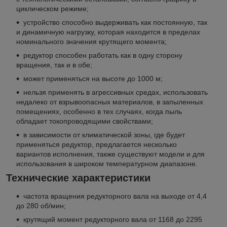
циклическом режиме;
устройство способно выдерживать как постоянную, так
и динамичную нагрузку, которая находится в пределах
номинального значения крутящего момента;
редуктор способен работать как в одну сторону
вращения, так и в обе;
может применяться на высоте до 1000 м;
нельзя применять в агрессивных средах, использовать
недалеко от взрывоопасных материалов, в запыленных
помещениях, особенно в тех случаях, когда пыль
обладает токопроводящими свойствами;
в зависимости от климатической зоны, где будет
применяться редуктор, предлагается несколько
вариантов исполнения, также существуют модели и для
использования в широком температурном диапазоне.
Технические характеристики
частота вращения редукторного вала на выходе от 4,4
до 280 об/мин;
крутящий момент редукторного вала от 1168 до 2295