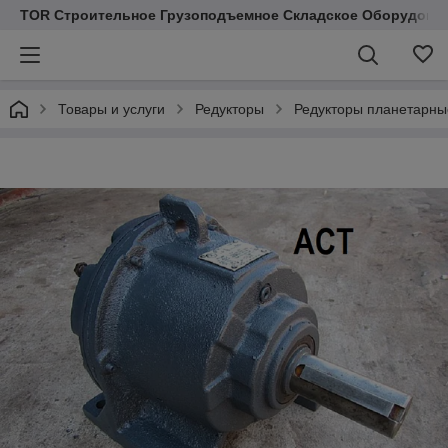
TOR Строительное Грузоподъемное Складское Оборудован
Товары и услуги
Редукторы
Редукторы планетарны