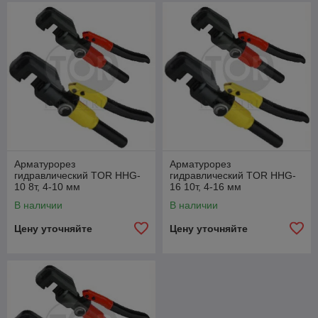
Арматурорез
Арматурорез
гидравлический TOR HHG-
гидравлический TOR HHG-
10 8т, 4-10 мм
16 10т, 4-16 мм
В наличии
В наличии
Цену уточняйте
Цену уточняйте