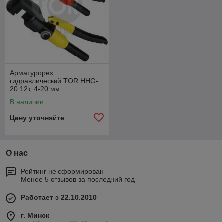
Арматурорез
гидравлический TOR HHG-
20 12т, 4-20 мм
В наличии
Цену уточняйте
О нас
Рейтинг не сформирован
Менее 5 отзывов за последний год
Работает с 22.10.2010
г. Минск