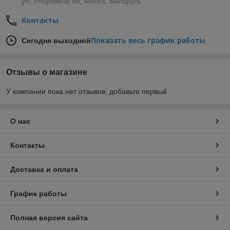
ул. Уборевича 99, Минск, Беларусь
Контакты
Показать весь график работы
Сегодня выходной
Отзывы о магазине
У компании пока нет отзывов, добавьте первый
О нас
Контакты
Доставка и оплата
График работы
Полная версия сайта