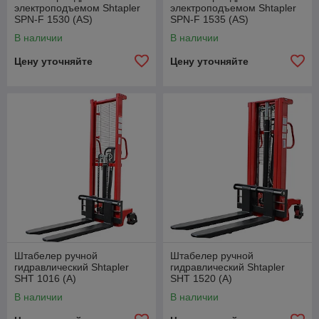
электроподъемом Shtapler
электроподъемом Shtapler
SPN-F 1530 (AS)
SPN-F 1535 (AS)
В наличии
В наличии
Цену уточняйте
Цену уточняйте
Штабелер ручной
Штабелер ручной
гидравлический Shtapler
гидравлический Shtapler
SHT 1016 (A)
SHT 1520 (A)
В наличии
В наличии