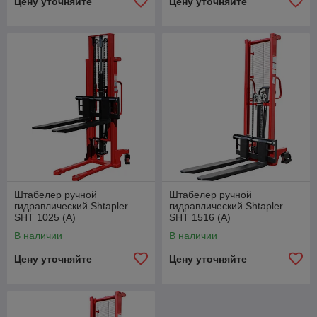
Цену уточняйте
Цену уточняйте
Штабелер ручной
Штабелер ручной
гидравлический Shtapler
гидравлический Shtapler
SHT 1025 (A)
SHT 1516 (A)
В наличии
В наличии
Цену уточняйте
Цену уточняйте