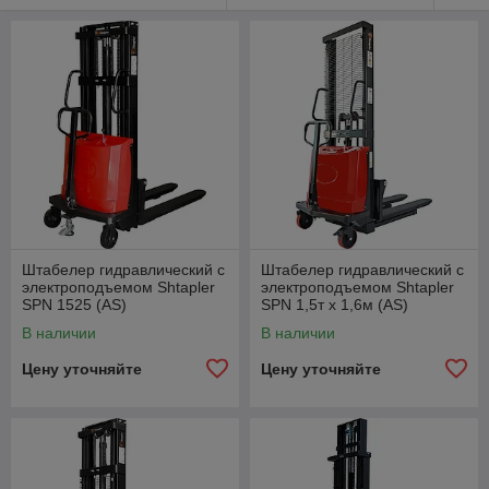
Штабелер гидравлический с
Штабелер гидравлический с
электроподъемом Shtapler
электроподъемом Shtapler
SPN 1525 (AS)
SPN 1,5т х 1,6м (AS)
В наличии
В наличии
Цену уточняйте
Цену уточняйте