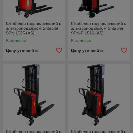
Штабелер гидравлический с
Штабелер гидравлический с
электроподъемом Shtapler
электроподъемом Shtapler
SPN 1535 (AS)
SPN-F 1516 (AS)
В наличии
В наличии
Цену уточняйте
Цену уточняйте
Штабелер гидравлический с
Штабелер гидравлический с