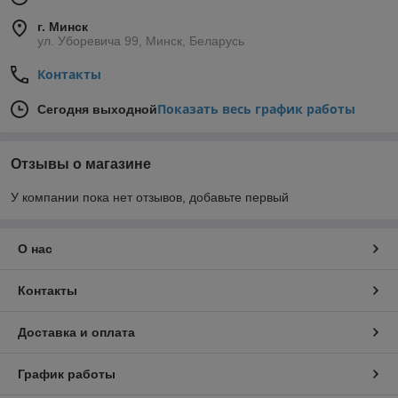
г. Минск
ул. Уборевича 99, Минск, Беларусь
Контакты
Показать весь график работы
Сегодня выходной
Отзывы о магазине
У компании пока нет отзывов, добавьте первый
О нас
Контакты
Доставка и оплата
График работы