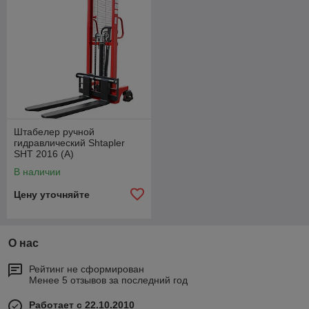
Штабелер ручной
гидравлический Shtapler
SHT 2016 (A)
В наличии
Цену уточняйте
О нас
Рейтинг не сформирован
Менее 5 отзывов за последний год
Работает с 22.10.2010