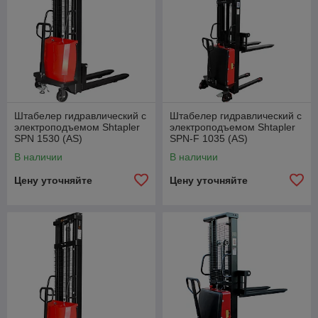
Штабелер гидравлический с
Штабелер гидравлический с
электроподъемом Shtapler
электроподъемом Shtapler
SPN 1530 (AS)
SPN-F 1035 (AS)
В наличии
В наличии
Цену уточняйте
Цену уточняйте