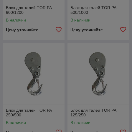
Блок для талей TOR РА
Блок для талей TOR РА
600/1200
500/1000
В наличии
В наличии
Цену уточняйте
Цену уточняйте
Блок для талей TOR РА
Блок для талей TOR РА
250/500
125/250
В наличии
В наличии