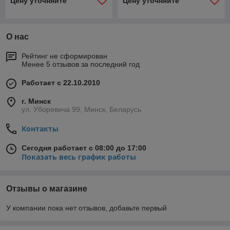
Цену уточняйте
Цену уточняйте
О нас
Рейтинг не сформирован
Менее 5 отзывов за последний год
Работает с 22.10.2010
г. Минск
ул. Уборевича 99, Минск, Беларусь
Контакты
Сегодня работает с 08:00 до 17:00
Показать весь график работы
Отзывы о магазине
У компании пока нет отзывов, добавьте первый