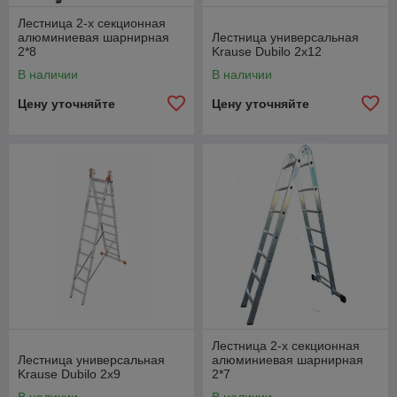
Лестница 2-х секционная
алюминиевая шарнирная
Лестница универсальная
2*8
Krause Dubilo 2х12
В наличии
В наличии
Цену уточняйте
Цену уточняйте
Лестница 2-х секционная
Лестница универсальная
алюминиевая шарнирная
Krause Dubilo 2х9
2*7