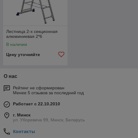
Лестница 2-х секционная
алюминиевая 2*6
В наличии
Цену уточняйте
О нас
Рейтинг не сформирован
Менее 5 отзывов за последний год
Работает с 22.10.2010
г. Минск
ул. Уборевича 99, Минск, Беларусь
Контакты