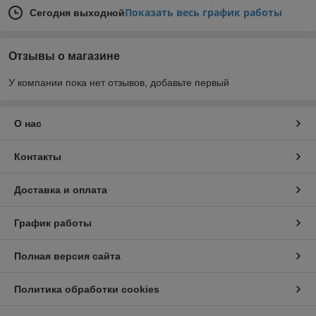
Показать весь график работы
Сегодня выходной
Отзывы о магазине
У компании пока нет отзывов, добавьте первый
О нас
Контакты
Доставка и оплата
График работы
Полная версия сайта
Политика обработки cookies