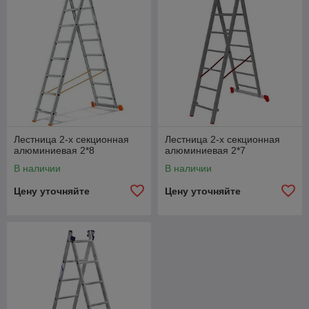
Лестница 2-х секционная
Лестница 2-х секционная
алюминиевая 2*8
алюминиевая 2*7
В наличии
В наличии
Цену уточняйте
Цену уточняйте