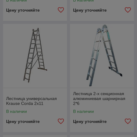
В наличии
В наличии
Цену уточняйте
Цену уточняйте
Лестница 2-х секционная
Лестница универсальная
алюминиевая шарнирная
Krause Corda 2х11
2*6
В наличии
В наличии
Цену уточняйте
Цену уточняйте