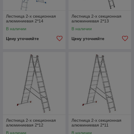
Лестница 2-х секционная
Лестница 2-х секционная
алюминиевая 2*14
алюминиевая 2*13
В наличии
В наличии
Цену уточняйте
Цену уточняйте
Лестница 2-х секционная
Лестница 2-х секционная
алюминиевая 2*12
алюминиевая 2*11
В наличии
В наличии