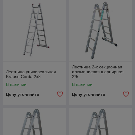
Лестница 2-х секционная
Лестница универсальная
алюминиевая шарнирная
Krause Corda 2х8
2*5
В наличии
В наличии
Цену уточняйте
Цену уточняйте