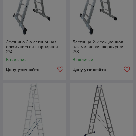
Лестница 2-х секционная
Лестница 2-х секционная
алюминиевая шарнирная
алюминиевая шарнирная
2*4
2*3
В наличии
В наличии
Цену уточняйте
Цену уточняйте