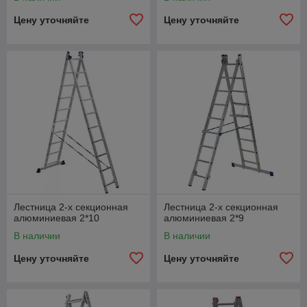
Цену уточняйте
Цену уточняйте
Лестница 2-х секционная
Лестница 2-х секционная
алюминиевая 2*10
алюминиевая 2*9
В наличии
В наличии
Цену уточняйте
Цену уточняйте